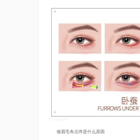
做眉毛有点痒是什么原因