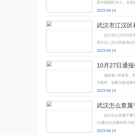
其中西陵区16人、宜昌
2023-04-14
武汉市江汉区
武汉市江汉区社区
系方法二武汉民政局社
2023-04-14
10月27日
感染者1:张某某
为阳性，诊断为新冠肺炎
2023-04-14
武汉怎么查属
武汉怎么查属于哪个
(2)通过武汉微邻里小
2023-04-14