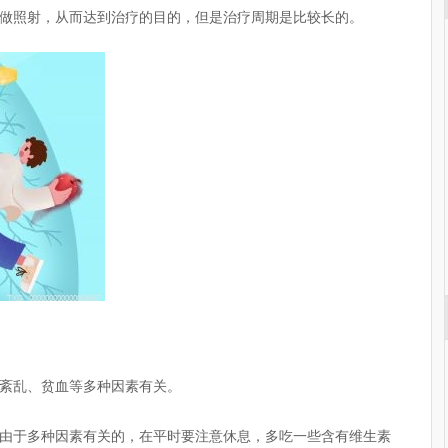
做照射，从而达到治疗的目的，但是治疗周期是比较长的。
紊乱、贫血等多种因素有关。
由于多种因素有关的，在平时要注意休息，多吃一些含有维生素