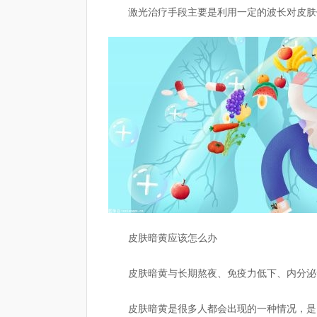
激光治疗手段主要是利用一定的波长对皮肤
皮肤暗黄应该怎么办
皮肤暗黄与长期熬夜、免疫力低下、内分泌
皮肤暗黄是很多人都会出现的一种情况，是