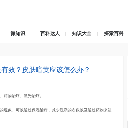
微知识
百科达人
知识大全
探索百科
|
|
|
|
最有效？皮肤暗黄应该怎么办？
、药物治疗、激光治疗。
的现象。可以通过保湿治疗，减少洗澡的次数以及通过药物来进