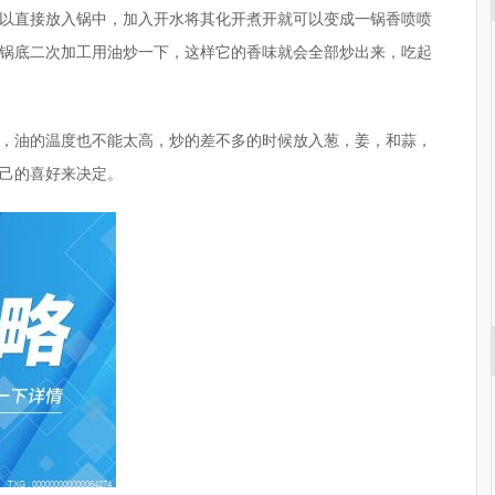
以直接放入锅中，加入开水将其化开煮开就可以变成一锅香喷喷
锅底二次加工用油炒一下，这样它的香味就会全部炒出来，吃起
，油的温度也不能太高，炒的差不多的时候放入葱，姜，和蒜，
己的喜好来决定。