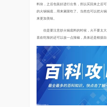
料块，之后包装好进行出售，所以买回来之后可
的火锅锅底，用来涮菜吃了。当然也可以把火锅
来更加美味。
但是要注意炒火锅底料的时候，火不要太大
喜欢吃辣的还可以放一点辣椒，具体还是根据自