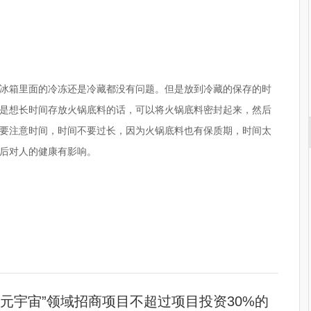
冰箱里面的冷冻还是冷藏都没有问题。但是放到冷藏的保存的时
是想长时间存放火锅底料的话，可以将火锅底料密封起来，然后
要注意时间，时间不要过长，因为火锅底料也有保质期，时间太
后对人的健康有影响。
冷藏还是冷冻
火锅底料
有害物质
“元宇宙”领域招商项目不超过项目投资30%的