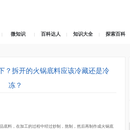
微知识
百科达人
知识大全
探索百科
|
|
|
|
下？拆开的火锅底料应该冷藏还是冷
冻？
品底料，在加工的过程中经过炒制，熬制，然后再制作成火锅底