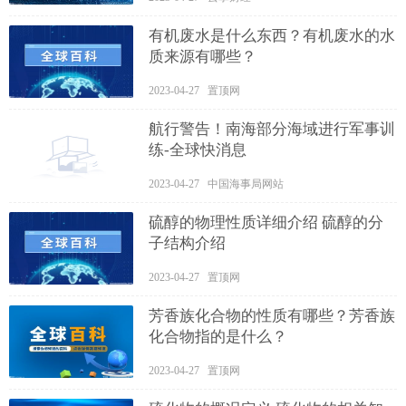
有机废水是什么东西？有机废水的水
质来源有哪些？
2023-04-27 置顶网
航行警告！南海部分海域进行军事训
练-全球快消息
2023-04-27 中国海事局网站
硫醇的物理性质详细介绍 硫醇的分
子结构介绍
2023-04-27 置顶网
芳香族化合物的性质有哪些？芳香族
化合物指的是什么？
2023-04-27 置顶网