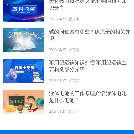
硫化物的概况定义 硫化物的相关知
识分享
2023-04-27 置顶网
碳的同位素有哪些？碳原子的相关知
识
2023-04-27 置顶网
军用望远镜知识介绍 军用望远镜主
要构造部分介绍
2023-04-27 置顶网
液体电池的工作原理介绍 液体电池
是什么电池？
2023-04-27 置顶网