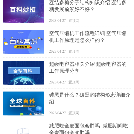
凝结多糖分子结构知识介绍 凝结多
糖发展前景好不好？
2023-04-27 置顶网
空气压缩机工作流程详细 空气压缩
机工作原理是怎么样的？
2023-04-27 置顶网
超级电容器相关介绍 超级电容器的
工作原理分享
2023-04-27 置顶网
碳黑是什么？碳黑的结构形态详细介
绍
2023-04-27 置顶网
减肥吃全麦面包会胖吗_减肥期间吃
全麦面包会变胖吗