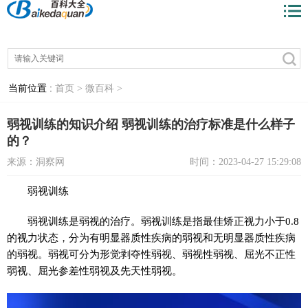
当前位置 :
首页 >
微百科 >
弱视训练的知识介绍 弱视训练的治疗标准是什么样子
的？
来源：洞察网
时间：2023-04-27 15:29:08
弱视训练
弱视训练是弱视的治疗。弱视训练是指最佳矫正视力小于0.8
的视力状态，分为有明显器质性疾病的弱视和无明显器质性疾病
的弱视。弱视可分为形觉剥夺性弱视、弱视性弱视、屈光不正性
弱视、屈光参差性弱视及先天性弱视。