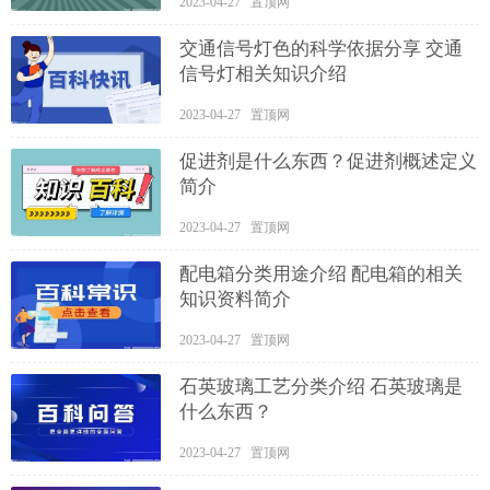
2023-04-27 置顶网
交通信号灯色的科学依据分享 交通
信号灯相关知识介绍
2023-04-27 置顶网
促进剂是什么东西？促进剂概述定义
简介
2023-04-27 置顶网
配电箱分类用途介绍 配电箱的相关
知识资料简介
2023-04-27 置顶网
石英玻璃工艺分类介绍 石英玻璃是
什么东西？
2023-04-27 置顶网