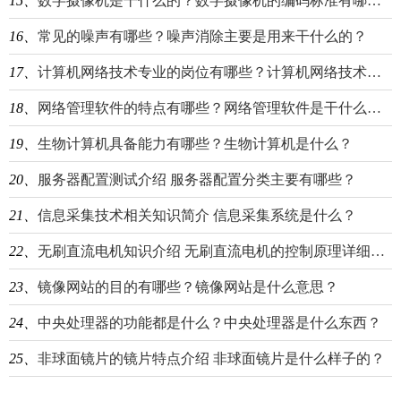
15、
数字摄像机是干什么的？数字摄像机的编码标准有哪些？
16、
常见的噪声有哪些？噪声消除主要是用来干什么的？
17、
计算机网络技术专业的岗位有哪些？计算机网络技术相关知识介绍
18、
网络管理软件的特点有哪些？网络管理软件是干什么的？
19、
生物计算机具备能力有哪些？生物计算机是什么？
20、
服务器配置测试介绍 服务器配置分类主要有哪些？
21、
信息采集技术相关知识简介 信息采集系统是什么？
22、
无刷直流电机知识介绍 无刷直流电机的控制原理详细介绍
23、
镜像网站的目的有哪些？镜像网站是什么意思？
24、
中央处理器的功能都是什么？中央处理器是什么东西？
25、
非球面镜片的镜片特点介绍 非球面镜片是什么样子的？