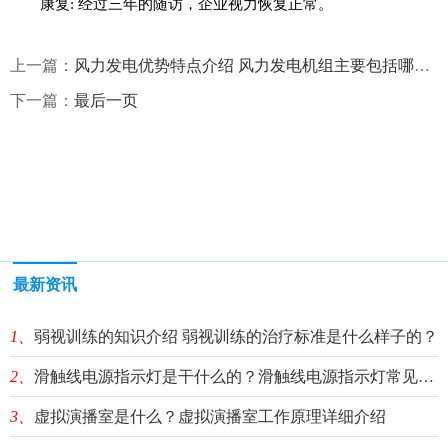
康复: 经过三年的随访，企业视力恢复正常。
上一篇：
风力发电优势特点介绍 风力发电机组主要包括哪些？
下一篇：
最后一页
最新资讯
1、
弱视训练的知识介绍 弱视训练的治疗标准是什么样子的？
2、
滑触线电源指示灯是干什么的？滑触线电源指示灯常见故障处理
3、
虚拟演播室是什么？虚拟演播室工作原理详细介绍