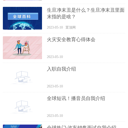
生旦净末丑是什么？生旦净末丑里面
末指的是啥？
2023-05-10 置顶网
火灾安全教育心得体会
2023-05-10
入职自我介绍
2023-05-10
全球短讯！播音员自我介绍
2023-05-10
全球热门:汽车销售面试自我介绍