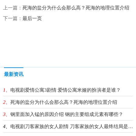
上一篇：
死海的盐分为什么会那么高？死海的地理位置介绍
下一篇：
最后一页
最新资讯
1、
电视剧爱情公寓3剧情 爱情公寓米娅的扮演者是谁？
2、
死海的盐分为什么会那么高？死海的地理位置介绍
3、
钢里面加入锰的原因介绍 钢的主要组成元素有哪些？
4、
电视剧刀客家族的女人剧情 刀客家族的女人最终结局是什么？