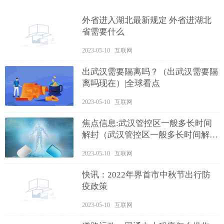
外省进入湖北最新规定 外省进湖北
省需要什么
2023-05-10 互联网
出武汉需要隔离吗？（出武汉需要隔
离吗现在）|全球看点
2023-05-10 互联网
焦点信息:武汉管控区一般多长时间
解封（武汉管控区一般多长时间解封
的）
2023-05-10 互联网
快讯：2022年界首市中秋节出行防
疫政策
2023-05-10 互联网