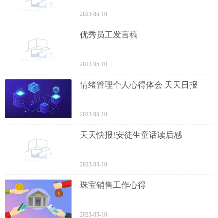
2023-05-10
优秀员工发言稿
2023-05-10
情绪管理个人心得体会 天天日报
2023-05-10
天天快报!安徒生童话读后感
2023-05-10
珠宝销售工作心得
2023-05-10