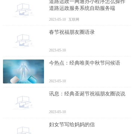
道路运政一网通办小程序怎么操作
道路运政服务系统自助服务端
2023-05-10 互联网
春节祝福朋友圈语录
2023-05-10
今热点：经典唯美中秋节问候语
2023-05-10
讯息：经典圣诞节祝福朋友圈说说
2023-05-10
妇女节写给妈妈的信