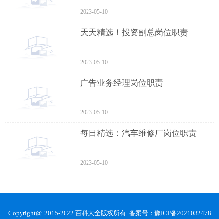
2023-05-10
天天精选！投资副总岗位职责
2023-05-10
广告业务经理岗位职责
2023-05-10
每日精选：汽车维修厂岗位职责
2023-05-10
Copyright@ 2015-2022 百科大全版权所有 备案号：
豫ICP备2021032478