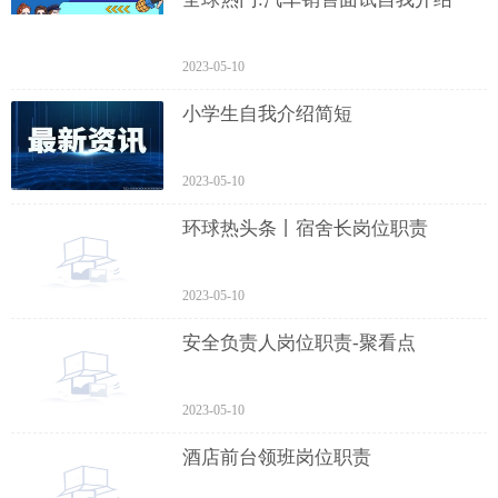
2023-05-10
小学生自我介绍简短
2023-05-10
环球热头条丨宿舍长岗位职责
2023-05-10
安全负责人岗位职责-聚看点
2023-05-10
酒店前台领班岗位职责