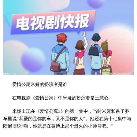
爱情公寓米娅的扮演者是谁
在电视剧《爱情公寓》中米娅的扮演者是王慧心。
米娅出现在《爱情公寓3》的第一集中，当时米娅和吕子乔
车里说“我爱的是你的车，又不是你的人”。她还在第十七集中与
陆展博说“嗨，你就是在微博上那个最火的小帅哥吧。”