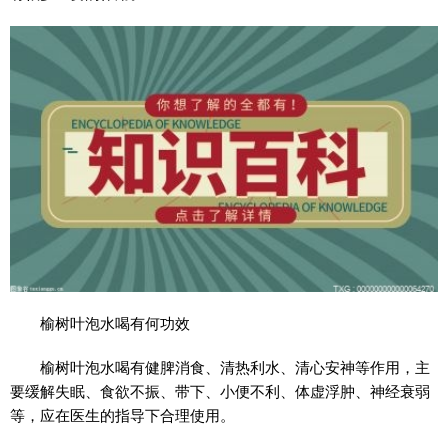
榆树叶泡水喝有何功效
榆树叶泡水喝有健脾消食、清热利水、清心安神等作用，主
要缓解失眠、食欲不振、带下、小便不利、体虚浮肿、神经衰弱
等，应在医生的指导下合理使用。