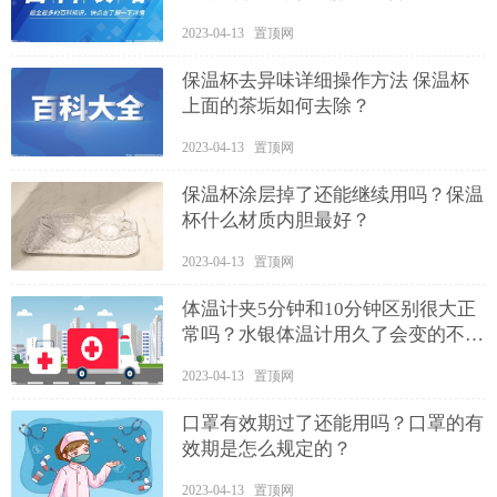
2023-04-13 置顶网
保温杯去异味详细操作方法 保温杯
上面的茶垢如何去除？
2023-04-13 置顶网
保温杯涂层掉了还能继续用吗？保温
杯什么材质内胆最好？
2023-04-13 置顶网
体温计夹5分钟和10分钟区别很大正
常吗？水银体温计用久了会变的不准
确吗？
2023-04-13 置顶网
口罩有效期过了还能用吗？口罩的有
效期是怎么规定的？
2023-04-13 置顶网