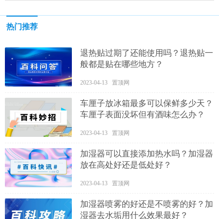
热门推荐
退热贴过期了还能使用吗？退热贴一
般都是贴在哪些地方？
2023-04-13 置顶网
车厘子放冰箱最多可以保鲜多少天？
车厘子表面没坏但有酒味怎么办？
2023-04-13 置顶网
加湿器可以直接添加热水吗？加湿器
放在高处好还是低处好？
2023-04-13 置顶网
加湿器喷雾的好还是不喷雾的好？加
湿器去水垢用什么效果最好？