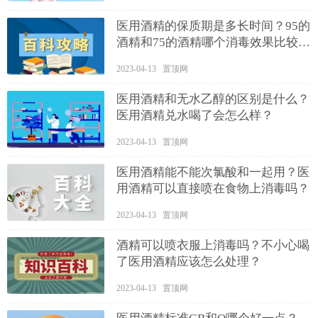
医用酒精的保质期是多长时间？95的
酒精和75的酒精哪个消毒效果比较
好？
2023-04-13 置顶网
医用酒精和无水乙醇的区别是什么？
医用酒精兑水喝了会怎么样？
2023-04-13 置顶网
医用酒精能不能次氯酸和一起用？医
用酒精可以直接喷在食物上消毒吗？
2023-04-13 置顶网
酒精可以喷衣服上消毒吗？不小心喝
了医用酒精应该怎么处理？
2023-04-13 置顶网