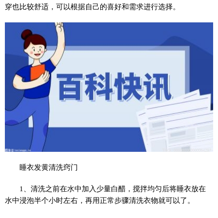
穿也比较舒适，可以根据自己的喜好和需求进行选择。
睡衣发黄清洗窍门
1、清洗之前在水中加入少量白醋，搅拌均匀后将睡衣放在
水中浸泡半个小时左右，再用正常步骤清洗衣物就可以了。