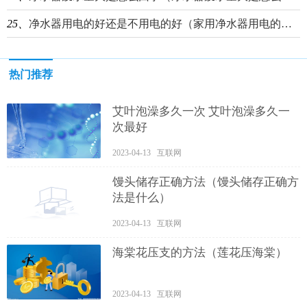
25、
净水器用电的好还是不用电的好（家用净水器用电的好还是不用电的好）
热门推荐
艾叶泡澡多久一次 艾叶泡澡多久一
次最好
2023-04-13 互联网
馒头储存正确方法（馒头储存正确方
法是什么）
2023-04-13 互联网
海棠花压支的方法（莲花压海棠）
2023-04-13 互联网