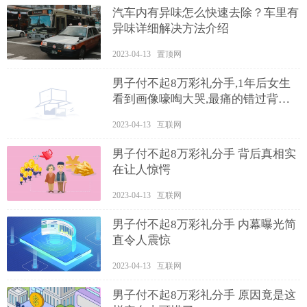
汽车内有异味怎么快速去除？车里有
异味详细解决方法介绍
2023-04-13 置顶网
男子付不起8万彩礼分手,1年后女生
看到画像嚎啕大哭,最痛的错过背后
真相实在让人惊愕
2023-04-13 互联网
男子付不起8万彩礼分手 背后真相实
在让人惊愕
2023-04-13 互联网
男子付不起8万彩礼分手 内幕曝光简
直令人震惊
2023-04-13 互联网
男子付不起8万彩礼分手 原因竟是这