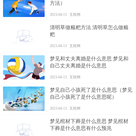
方法）
2023-04-13 互联网
清明草做糍粑方法 清明草怎么做糍
粑
2023-04-13 互联网
梦见和丈夫离婚是什么意思 梦见和
自己丈夫离婚是什么意思
2023-04-13 互联网
梦见自己小孩死了是什么意思（梦见
自己小孩死了是什么意思呢）
2023-04-13 互联网
梦见棺材下葬是什么意思 梦见棺材
下葬是什么意思有什么预兆