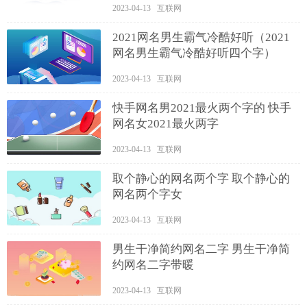
2023-04-13 互联网
2021网名男生霸气冷酷好听（2021
网名男生霸气冷酷好听四个字）
2023-04-13 互联网
快手网名男2021最火两个字的 快手
网名女2021最火两字
2023-04-13 互联网
取个静心的网名两个字 取个静心的
网名两个字女
2023-04-13 互联网
男生干净简约网名二字 男生干净简
约网名二字带暖
2023-04-13 互联网