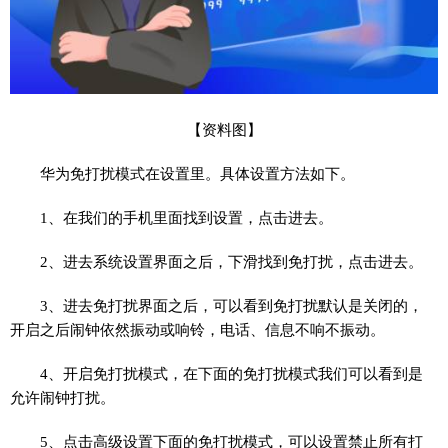
【资料图】
华为免打扰模式在设置里。具体设置方法如下。
1、在我们的手机里面找到设置，点击进去。
2、进去系统设置界面之后，下滑找到免打扰，点击进去。
3、进去免打扰界面之后，可以看到免打扰默认是关闭的，
开启之后闹钟依然振动或响铃，电话、信息不响不振动。
4、开启免打扰模式，在下面的免打扰模式我们可以看到是
允许闹钟打扰。
5、点击高级设置下面的免打扰模式，可以设置禁止所有打