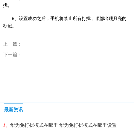
扰。
6、设置成功之后，手机将禁止所有打扰，顶部出现月亮的
标记。
上一篇：
下一篇：
最新资讯
1、
华为免打扰模式在哪里 华为免打扰模式在哪里设置