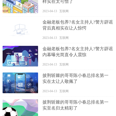
样实在太可惜了
2023-04-13 互联网
金融老板包养7名女主持人?警方辟谣
背后真相实在让人惊愕
2023-04-13 互联网
金融老板包养7名女主持人?警方辟谣
内幕曝光简直令人震惊
2023-04-13 互联网
披荆斩棘的哥哥陈小春总排名第一
实在太让人敬佩了
2023-04-13 互联网
披荆斩棘的哥哥陈小春总排名第一
实至名归太精彩了