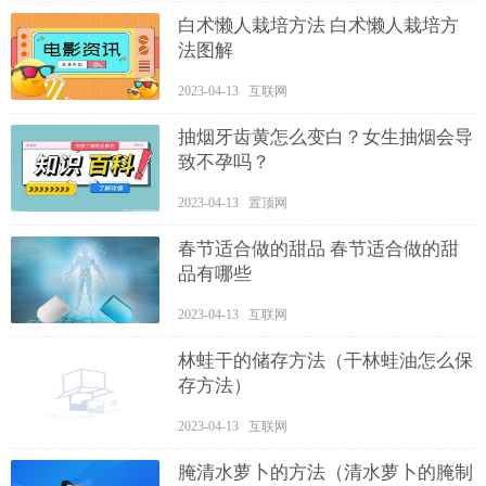
白术懒人栽培方法 白术懒人栽培方
法图解
2023-04-13 互联网
抽烟牙齿黄怎么变白？女生抽烟会导
致不孕吗？
2023-04-13 置顶网
春节适合做的甜品 春节适合做的甜
品有哪些
2023-04-13 互联网
林蛙干的储存方法（干林蛙油怎么保
存方法）
2023-04-13 互联网
腌清水萝卜的方法（清水萝卜的腌制