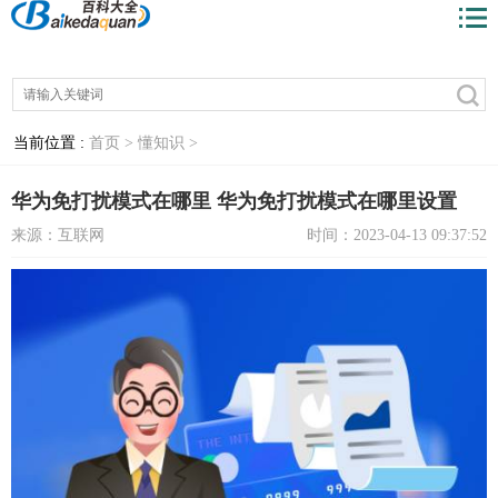
当前位置 :
首页 >
懂知识 >
华为免打扰模式在哪里 华为免打扰模式在哪里设置
来源：互联网
时间：2023-04-13 09:37:52