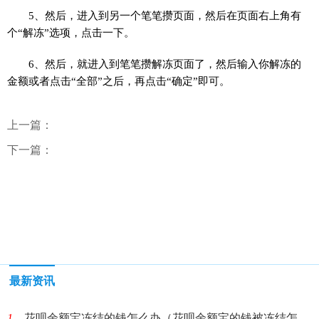
5、然后，进入到另一个笔笔攒页面，然后在页面右上角有
个“解冻”选项，点击一下。
6、然后，就进入到笔笔攒解冻页面了，然后输入你解冻的
金额或者点击“全部”之后，再点击“确定”即可。
上一篇：
下一篇：
最新资讯
1、
花呗余额宝冻结的钱怎么办（花呗余额宝的钱被冻结怎么办）