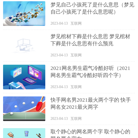
梦见自己小孩死了是什么意思（梦见
自己小孩死了是什么意思呢）
2023-04-13 互联网
梦见棺材下葬是什么意思 梦见棺材
下葬是什么意思有什么预兆
2023-04-13 互联网
2021网名男生霸气冷酷好听（2021
网名男生霸气冷酷好听四个字）
2023-04-13 互联网
快手网名男2021最火两个字的 快手
网名女2021最火两字
2023-04-13 互联网
取个静心的网名两个字 取个静心的