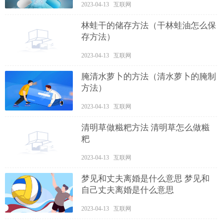
2023-04-13 互联网
林蛙干的储存方法（干林蛙油怎么保
存方法）
2023-04-13 互联网
腌清水萝卜的方法（清水萝卜的腌制
方法）
2023-04-13 互联网
清明草做糍粑方法 清明草怎么做糍
粑
2023-04-13 互联网
梦见和丈夫离婚是什么意思 梦见和
自己丈夫离婚是什么意思
2023-04-13 互联网