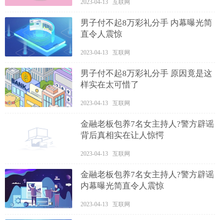
2023-04-13 互联网
男子付不起8万彩礼分手 内幕曝光简
直令人震惊
2023-04-13 互联网
男子付不起8万彩礼分手 原因竟是这
样实在太可惜了
2023-04-13 互联网
金融老板包养7名女主持人?警方辟谣
背后真相实在让人惊愕
2023-04-13 互联网
金融老板包养7名女主持人?警方辟谣
内幕曝光简直令人震惊
2023-04-13 互联网