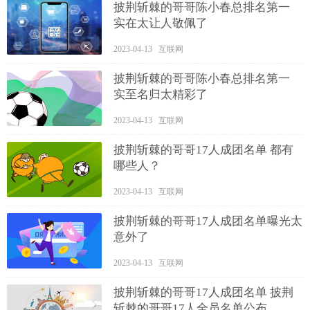
披荆斩棘的哥哥陈小春总排名第一
实在太让人敬佩了
2023-04-13 互联网
披荆斩棘的哥哥陈小春总排名第一
实至名归太精彩了
2023-04-13 互联网
披荆斩棘的哥哥17人成团名单 都有
哪些人？
2023-04-13 互联网
披荆斩棘的哥哥17人成团名单曝光太
意外了
2023-04-13 互联网
披荆斩棘的哥哥17人成团名单 披荆
斩棘的哥哥17人全员名单公布