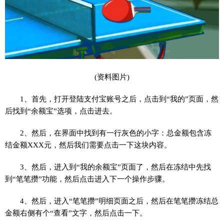
(资料图片)
1、首先，打开登陆支付宝账号之后，点击到“我的”页面，然
后找到“余额宝”选项，点击进去。
2、然后，在界面中找到有一行灰色的小字：总金额包含冻
结金额XXX元，然后我们需要点击一下这块内容。
3、然后，进入到“我的余额宝”页面了，然后在冻结中先找
到“笔笔攒”功能，然后点击进入下一个操作步骤。
4、然后，进入“笔笔攒”明细页面之后，然后在笔笔攒冻结总
金额右侧有个“查看”文字，然后点击一下。