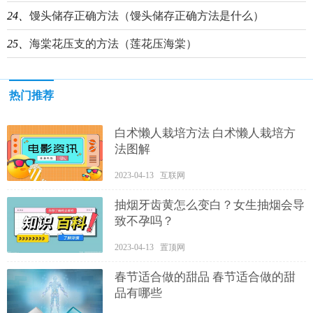
24、
馒头储存正确方法（馒头储存正确方法是什么）
25、
海棠花压支的方法（莲花压海棠）
热门推荐
白术懒人栽培方法 白术懒人栽培方
法图解
2023-04-13 互联网
抽烟牙齿黄怎么变白？女生抽烟会导
致不孕吗？
2023-04-13 置顶网
春节适合做的甜品 春节适合做的甜
品有哪些