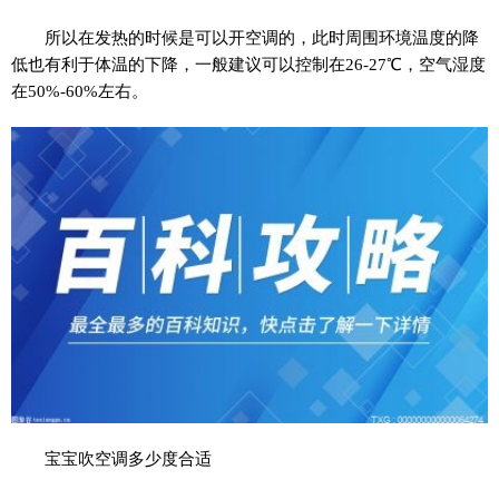
所以在发热的时候是可以开空调的，此时周围环境温度的降
低也有利于体温的下降，一般建议可以控制在26-27℃，空气湿度
在50%-60%左右。
宝宝吹空调多少度合适