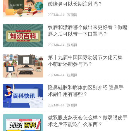
酸隆鼻可以长期注射吗？
2023-04-14 置顶网
纹唇和漂唇哪个做出来更好看？做嘴
唇之后可以带一下口罩吗？
2023-04-14 洞察网
第十九届中国国际动漫节大佬云集
小萌新还能参与吗？
2023-04-14 杭州网
隆鼻硅胶和膨体的区别介绍 隆鼻手
术副作用有哪些？
2023-04-14 洞察网
做双眼皮熬夜会怎么样？做双眼皮手
术之后不能吃什么东西？