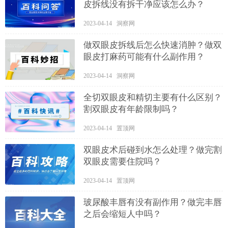
皮拆线没有拆干净应该怎么办？
2023-04-14 洞察网
做双眼皮拆线后怎么快速消肿？做双
眼皮打麻药可能有什么副作用？
2023-04-14 洞察网
全切双眼皮和精切主要有什么区别？
割双眼皮有年龄限制吗？
2023-04-14 置顶网
双眼皮术后碰到水怎么处理？做完割
双眼皮需要住院吗？
2023-04-14 置顶网
玻尿酸丰唇有没有副作用？做完丰唇
之后会缩短人中吗？