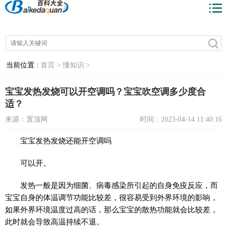
当前位置 :
首页 >
懂知识 >
宝宝发热发烧可以开空调吗？宝宝吹空调多少度合
适？
来源：置顶网
时间：2023-04-14 11:40:16
宝宝发热发烧还能开空调吗
可以开。
发热一般是因为细菌、病毒感染所引起的自身免疫反应，而
宝宝自身的体温调节功能比较差，很容易受到外界环境的影响，
如果外界环境温度过高的话，那么宝宝的散热功能就会比较差，
此时就会导致高温持续不退。