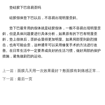
垫硅胶下巴容易歪吗
硅胶假体垫下巴以后，不容易出现明显歪斜。
垫下巴最常用的假体就是硅胶假体，一般不容易出现明显歪
斜，但是具体问题要进行具体分析，如果原有的下巴有明显歪
斜，垫上假体后，歪斜会显得更加明显。如果局部受到剧烈撞
击，也有可能会歪，这种通常可以采用修复手术的方法进行改
善。在日常生活中一定要养成良好的生活习惯，做好局部的保护
措施，避免做剧烈的运动。
上一篇：
面膜几天用一次效果最好？敷面膜有刺痛感正常吗？
下一篇：
最后一页