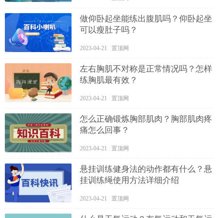
做仰卧起坐能练出腹肌吗？仰卧起坐
可以瘦肚子吗？
2023-04-21 置顶网
左右胸肌不对称是正常情况吗？怎样
练胸肌最有效？
2023-04-21 置顶网
怎么正确锻炼胸部肌肉？胸部肌肉疼
痛怎么回事？
2023-04-21 置顶网
悬挂训练健身法的动作都有什么？悬
挂训练绳使用方法详细介绍
2023-04-21 置顶网