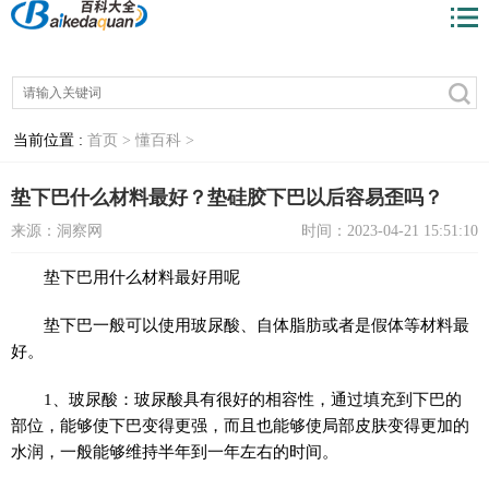
当前位置 :
首页 >
懂百科 >
垫下巴什么材料最好？垫硅胶下巴以后容易歪吗？
来源：洞察网
时间：2023-04-21 15:51:10
垫下巴用什么材料最好用呢
垫下巴一般可以使用玻尿酸、自体脂肪或者是假体等材料最
好。
1、玻尿酸：玻尿酸具有很好的相容性，通过填充到下巴的
部位，能够使下巴变得更强，而且也能够使局部皮肤变得更加的
水润，一般能够维持半年到一年左右的时间。