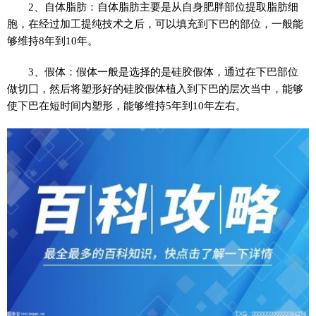
2、自体脂肪：自体脂肪主要是从自身肥胖部位提取脂肪细
胞，在经过加工提纯技术之后，可以填充到下巴的部位，一般能
够维持8年到10年。
3、假体：假体一般是选择的是硅胶假体，通过在下巴部位
做切囗，然后将塑形好的硅胶假体植入到下巴的层次当中，能够
使下巴在短时间内塑形，能够维持5年到10年左右。