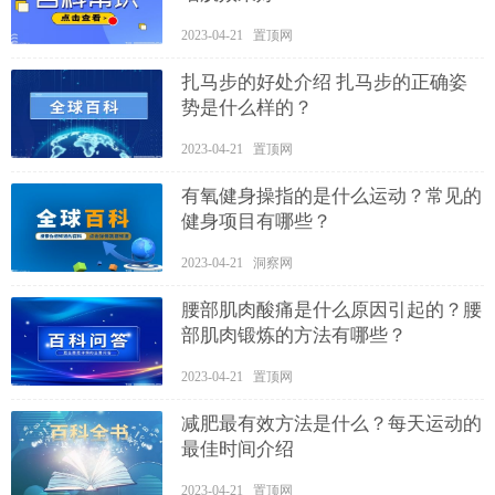
2023-04-21 置顶网
扎马步的好处介绍 扎马步的正确姿
势是什么样的？
2023-04-21 置顶网
有氧健身操指的是什么运动？常见的
健身项目有哪些？
2023-04-21 洞察网
腰部肌肉酸痛是什么原因引起的？腰
部肌肉锻炼的方法有哪些？
2023-04-21 置顶网
减肥最有效方法是什么？每天运动的
最佳时间介绍
2023-04-21 置顶网