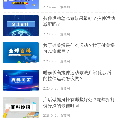
2023-04-21 洞察网
拉伸运动怎么做效果最好？拉伸运动
减肥吗？
2023-04-21 置顶网
拉丁健美操是什么运动？拉丁健美操
可以瘦哪里？
2023-04-21 置顶网
睡前长高拉伸运动做法介绍 跑步后
的拉伸运动怎么做？
2023-04-21 置顶网
产后做健身操有哪些好处？老年拍打
健身操的最佳时间
2023-04-21 置顶网