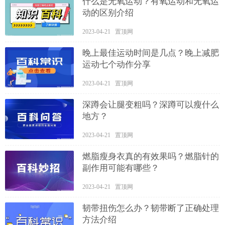
什么是无氧运动？有氧运动和无氧运
动的区别介绍
2023-04-21 置顶网
晚上最佳运动时间是几点？晚上减肥
运动七个动作分享
2023-04-21 置顶网
深蹲会让腿变粗吗？深蹲可以瘦什么
地方？
2023-04-21 置顶网
燃脂瘦身衣真的有效果吗？燃脂针的
副作用可能有哪些？
2023-04-21 置顶网
韧带扭伤怎么办？韧带断了正确处理
方法介绍