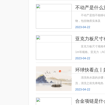
不动产是什么
不动产是指不能移
物，包括物质实体及
2023-04-22
亚克力板尺寸
亚克力板尺寸规格有1 25
1m等规格。亚克力（AC
2023-04-22
环球快看点丨
清洗热水器的步骤
洗，清洗之前先将电热
2023-04-22
合金项链是什