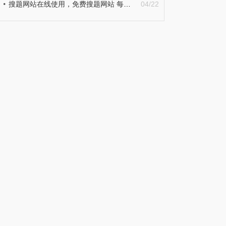
搜题网站在线使用，免费搜题网站 每日热门
04/22