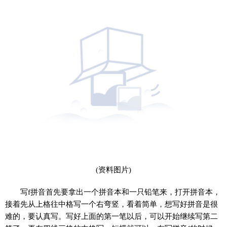
(资料图片)
写f拼音首先要拿出一个拼音本和一只铅笔来，打开拼音本，
接着先从上格往中格写一个右弯竖，看着简单，想写好拼音是很
难的，要认真写。写好上面的第一笔以后，可以开始继续写第二