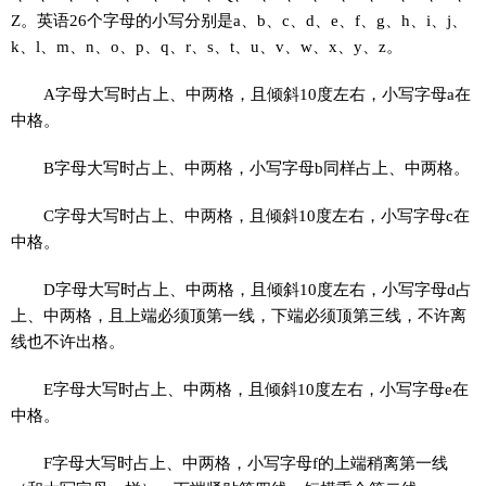
Z。英语26个字母的小写分别是a、b、c、d、e、f、g、h、i、j、
k、l、m、n、o、p、q、r、s、t、u、v、w、x、y、z。
A字母大写时占上、中两格，且倾斜10度左右，小写字母a在
中格。
B字母大写时占上、中两格，小写字母b同样占上、中两格。
C字母大写时占上、中两格，且倾斜10度左右，小写字母c在
中格。
D字母大写时占上、中两格，且倾斜10度左右，小写字母d占
上、中两格，且上端必须顶第一线，下端必须顶第三线，不许离
线也不许出格。
E字母大写时占上、中两格，且倾斜10度左右，小写字母e在
中格。
F字母大写时占上、中两格，小写字母f的上端稍离第一线