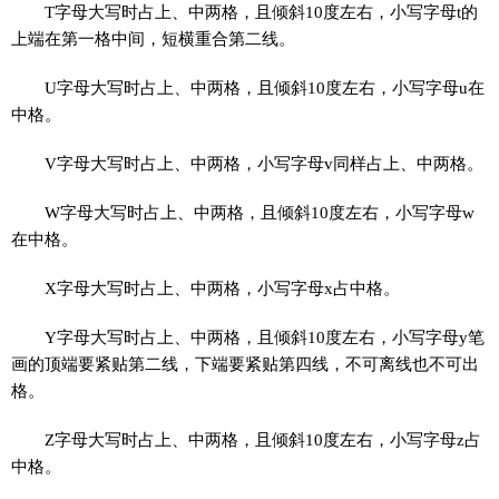
T字母大写时占上、中两格，且倾斜10度左右，小写字母t的
上端在第一格中间，短横重合第二线。
U字母大写时占上、中两格，且倾斜10度左右，小写字母u在
中格。
V字母大写时占上、中两格，小写字母v同样占上、中两格。
W字母大写时占上、中两格，且倾斜10度左右，小写字母w
在中格。
X字母大写时占上、中两格，小写字母x占中格。
Y字母大写时占上、中两格，且倾斜10度左右，小写字母y笔
画的顶端要紧贴第二线，下端要紧贴第四线，不可离线也不可出
格。
Z字母大写时占上、中两格，且倾斜10度左右，小写字母z占
中格。