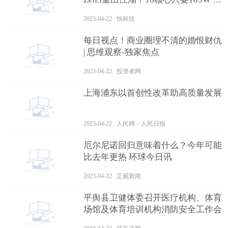
前要闻
2023-04-22 快科技
每日视点！商业圈理不清的婚恨财仇
| 思维观察-独家焦点
2023-04-22 投资者网
上海浦东以首创性改革助高质量发展
2023-04-22 人民网－人民日报
厄尔尼诺回归意味着什么？今年可能
比去年更热 环球今日讯
2023-04-22 正观新闻
平舆县卫健体委召开医疗机构、体育
场馆及体育培训机构消防安全工作会