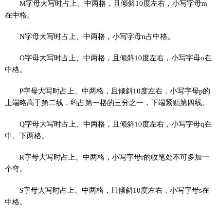
M字母大写时占上、中两格，且倾斜10度左右，小写字母m
在中格。
N字母大写时占上、中两格，小写字母n占中格。
O字母大写时占上、中两格，且倾斜10度左右，小写字母o在
中格。
P字母大写时占上、中两格，且倾斜10度左右，小写字母p的
上端略高于第二线，约占第一格的三分之一，下端紧贴第四线。
Q字母大写时占上、中两格，且倾斜10度左右，小写字母q在
中、下两格。
R字母大写时占上、中两格，小写字母r的收笔处不可多加一
个弯。
S字母大写时占上、中两格，且倾斜10度左右，小写字母s在
中格。