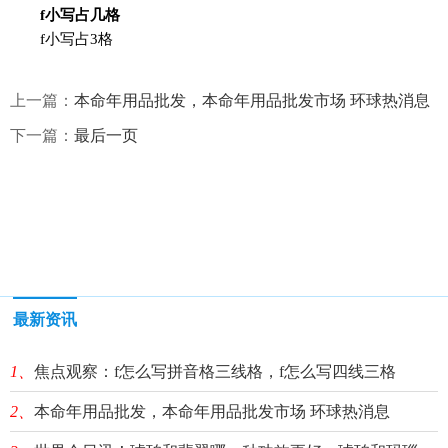
f小写占几格
f小写占3格
上一篇：
本命年用品批发，本命年用品批发市场 环球热消息
下一篇：
最后一页
最新资讯
1、
焦点观察：f怎么写拼音格三线格，f怎么写四线三格
2、
本命年用品批发，本命年用品批发市场 环球热消息