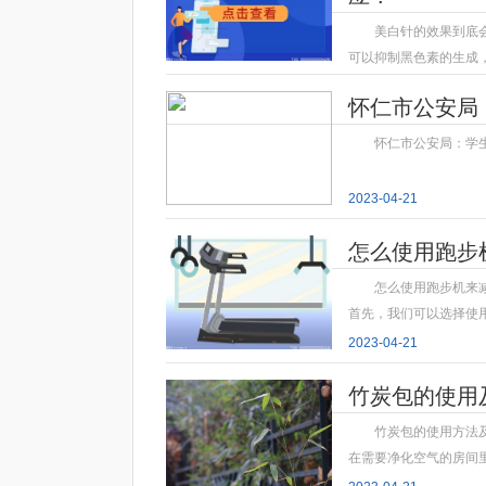
美白针的效果到底
可以抑制黑色素的生成
2023-04-21
怀仁市公安局
怀仁市公安局：学
2023-04-21
怎么使用跑步
怎么使用跑步机来
首先，我们可以选择使
2023-04-21
竹炭包的使用
竹炭包的使用方法
在需要净化空气的房间