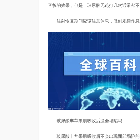
容貌的效果，但是，玻尿酸无论打几次通常都不
注射恢复期间应该注意休息，做到规律作息
玻尿酸丰苹果肌吸收后脸会塌陷吗
玻尿酸丰苹果肌吸收后不会出现面部塌陷的