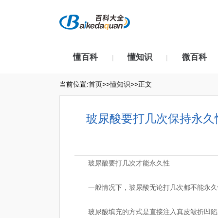
懂百科
懂知识
微百科
|
|
当前位置:
首页
>>
懂知识
>>正文
玻尿酸要打几次保持永久
玻尿酸要打几次才能永久性
一般情况下，玻尿酸无论打几次都不能永久
玻尿酸填充的方式是直接注入真皮皱折凹陷