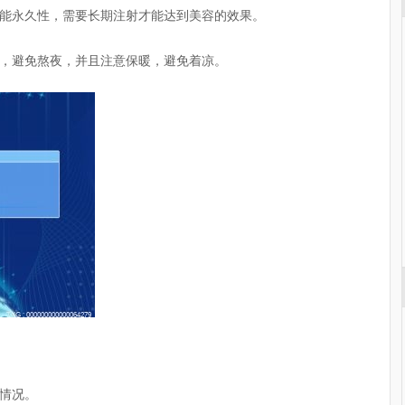
能永久性，需要长期注射才能达到美容的效果。
，避免熬夜，并且注意保暖，避免着凉。
情况。