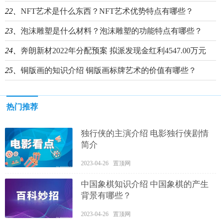
22、
NFT艺术是什么东西？NFT艺术优势特点有哪些？
23、
泡沫雕塑是什么材料？泡沫雕塑的功能特点有哪些？
24、
奔朗新材2022年分配预案 拟派发现金红利4547.00万元
25、
铜版画的知识介绍 铜版画标牌艺术的价值有哪些？
热门推荐
独行侠的主演介绍 电影独行侠剧情
简介
2023-04-26 置顶网
中国象棋知识介绍 中国象棋的产生
背景有哪些？
2023-04-26 置顶网