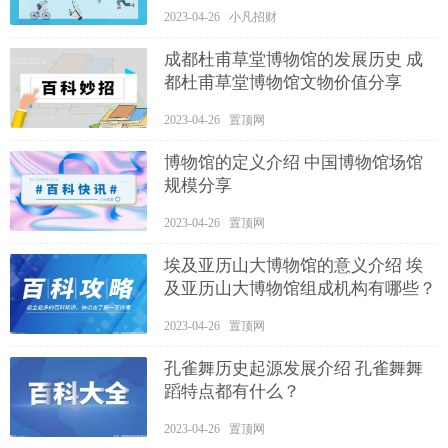
2023-04-26 小凡招财
成都杜甫草堂博物馆的发展历史 成
都杜甫草堂博物馆文物价值分享
2023-04-26 置顶网
博物馆的定义介绍 中国博物馆场馆
规模分享
2023-04-26 置顶网
埃及亚历山大博物馆的意义介绍 埃
及亚历山大博物馆组成机构有哪些？
2023-04-26 置顶网
孔雀舞历史起源发展介绍 孔雀舞舞
蹈特点都有什么？
2023-04-26 置顶网