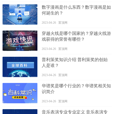
数字漫画是什么东西？数字漫画是如
何诞生的？
2023-04-26 置顶网
穿越火线是哪个国家的？穿越火线游
戏获得的荣誉有哪些？
2023-04-26 置顶网
普利策奖知识介绍 普利策奖的创始
人是谁？
2023-04-26 置顶网
华谱奖是哪个行业的？华谱奖相关知
识简介
2023-04-26 置顶网
音乐表演专业专业定义 音乐表演专