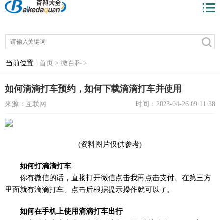
当前位置 :
首页 >
微百科 >
如何滴滴打车预约，如何下载滴滴打车并使用
来源：互联网
时间：2023-04-26 09:11:38
(资料图片仅供参考)
如何打滴滴打车
你有微信的话，直接打开微信点击我再点击支付、在第三方
里面就有滴滴打车、点击后根据提示操作就可以了。
如何在手机上使用滴滴打车出行