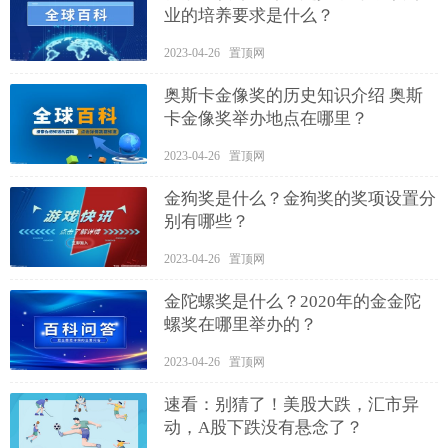
业的培养要求是什么？
2023-04-26 置顶网
奥斯卡金像奖的历史知识介绍 奥斯
卡金像奖举办地点在哪里？
2023-04-26 置顶网
金狗奖是什么？金狗奖的奖项设置分
别有哪些？
2023-04-26 置顶网
金陀螺奖是什么？2020年的金金陀
螺奖在哪里举办的？
2023-04-26 置顶网
速看：别猜了！美股大跌，汇市异
动，A股下跌没有悬念了？