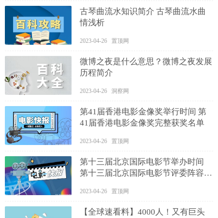
古琴曲流水知识简介 古琴曲流水曲
情浅析
2023-04-26 置顶网
微博之夜是什么意思？微博之夜发展
历程简介
2023-04-26 洞察网
第41届香港电影金像奖举行时间 第
41届香港电影金像奖完整获奖名单
2023-04-26 置顶网
第十三届北京国际电影节举办时间
第十三届北京国际电影节评委阵容介
绍
2023-04-26 置顶网
【全球速看料】4000人！又有巨头