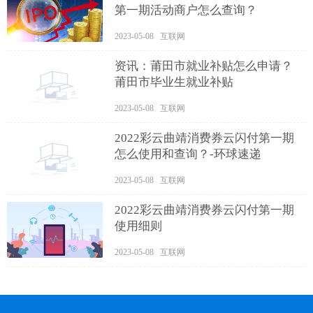
第一期活动商户怎么查询？
2023-05-08 互联网
资讯：莆田市就业补贴怎么申请？
莆田市毕业生就业补贴
2023-05-08 互联网
2022彩云曲靖消费券云闪付第一期
怎么使用和查询？-环球速递
2023-05-08 互联网
2022彩云曲靖消费券云闪付第一期
使用细则
2023-05-08 互联网