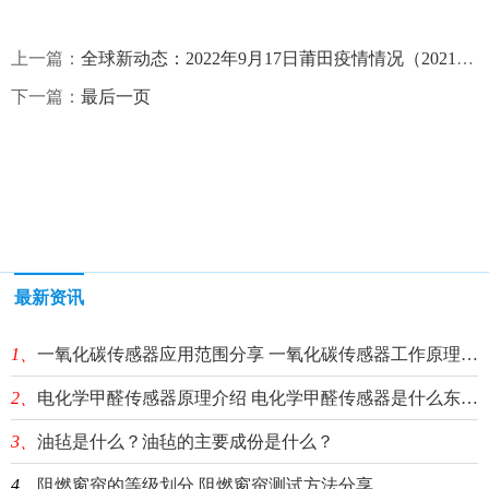
上一篇：
全球新动态：2022年9月17日莆田疫情情况（2021年9月10日莆田疫情）
下一篇：
最后一页
最新资讯
1、
一氧化碳传感器应用范围分享 一氧化碳传感器工作原理介绍
2、
电化学甲醛传感器原理介绍 电化学甲醛传感器是什么东西？
3、
油毡是什么？油毡的主要成份是什么？
4、
阻燃窗帘的等级划分 阻燃窗帘测试方法分享