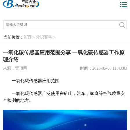
当前位置 :
首页 >
常识百科 >
一氧化碳传感器应用范围分享 一氧化碳传感器工作原
理介绍
来源：置顶网
时间：2023-05-08 11:43:03
一氧化碳传感器应用范围
一氧化碳传感器广泛使用在矿山，汽车，家庭等空气质量安
全检测的地方。