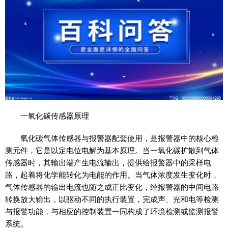
一氧化碳传感器原理
氧化碳气体传感器与报警器配套使用，是报警器中的核心检
测元件，它是以定电位电解为基本原理。当一氧化碳扩散到气体
传感器时，其输出端产生电流输出，提供给报警器中的采样电
路，起着将化学能转化为电能的作用。当气体浓度发生变化时，
气体传感器的输出电流也随之成正比变化，经报警器的中间电路
转换放大输出，以驱动不同的执行装置，完成声、光和电等检测
与报警功能，与相应的控制装置一同构成了环境检测或监测报警
系统。