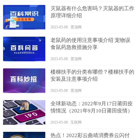
灭鼠器有什么危害吗？灭鼠器的工作
原理详细介绍
2023-05-08 置顶网
老鼠药的使用注意事项介绍 宠物误
食鼠药急救措施分享
2023-05-08 置顶网
楼梯扶手的分类有哪些？楼梯扶手的
安装及注意事项介绍
2023-05-08 置顶网
全球新动态：2022年9月17日莆田疫
情情况（2021年9月10日莆田疫情）
2023-05-08 互联网
热点！2022彩云曲靖消费券云闪付