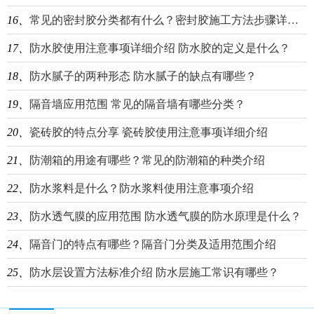
16、
常见的密封胶分类都有什么？密封胶施工方法步骤详细介绍
17、
防水胶使用注意事项详细介绍 防水胶的定义是什么？
18、
防水腻子的两种形态 防水腻子的缺点有哪些？
19、
隔音墙应用范围 常见的隔音墙有哪些分类？
20、
瓷砖胶的特点分享 瓷砖胶使用注意事项详细介绍
21、
防潮箱的用途有哪些？常见的防潮箱的种类介绍
22、
防水浆料是什么？防水浆料使用注意事项介绍
23、
防水透气膜的应用范围 防水透气膜的防水原理是什么？
24、
隔音门的特点有哪些？隔音门分类及适用范围介绍
25、
防水层设置方法标准介绍 防水层施工常识有哪些？