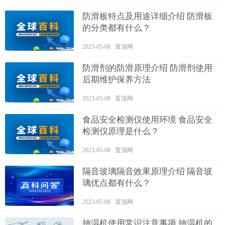
防滑板特点及用途详细介绍 防滑板
的分类都有什么？
2023-05-08 置顶网
防滑剂的防滑原理介绍 防滑剂使用
后期维护保养方法
2023-05-08 置顶网
食品安全检测仪使用环境 食品安全
检测仪原理是什么？
2023-05-08 置顶网
隔音玻璃隔音效果原理介绍 隔音玻
璃优点都有什么？
2023-05-08 置顶网
抽湿机使用常识注意事项 抽湿机的