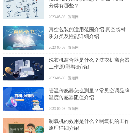
分类有哪些？
2023-05-08 置顶网
真空包装的适用范围介绍 真空袋材
质分类及性能详细介绍
2023-05-08 置顶网
洗衣机离合器是什么？洗衣机离合器
工作原理详细介绍
2023-05-08 置顶网
管温传感器怎么测量？常见空调品牌
温度传感器阻值介绍
2023-05-08 置顶网
制氧机的效用是什么？制氧机的工作
原理详细介绍