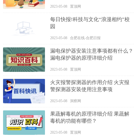
2023-05-08 置顶网
每日快报!科技与文化“浪漫相约”校
园
2023-05-08 合肥在线-合肥日报
漏电保护器安装注意事项都有什么？
漏电保护器的原理详细介绍
2023-05-08 置顶网
火灾报警探测器的作用介绍 火灾报
警探测器安装使用注意事项
2023-05-08 洞察网
果蔬解毒机的原理详细介绍 果蔬解
毒机的功能有哪些？
2023-05-08 置顶网