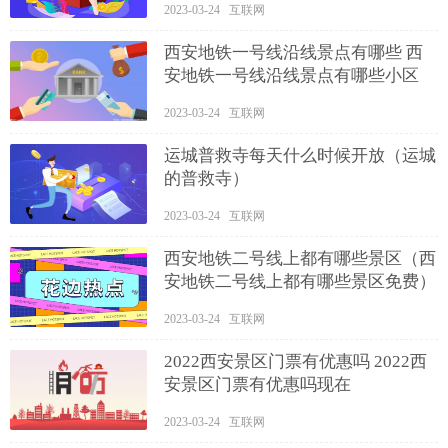
2023-03-24 互联网
西安地铁一号线沿线景点有哪些 西
安地铁一号线沿线景点有哪些小区
2023-03-24 互联网
运城普救寺每天什么时候开放（运城
的普救寺）
2023-03-24 互联网
西安地铁二号线上都有哪些景区（西
安地铁二号线上都有哪些景区免费）
2023-03-24 互联网
2022西安景区门票有优惠吗 2022西
安景区门票有优惠吗现在
2023-03-24 互联网