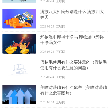
2023-03-24 互联网
满族八大姓氏分别是什么 满族四大
姓氏
2023-03-24 互联网
卸妆湿巾卸得干净吗 卸妆湿巾卸得
干净吗女生
2023-03-24 互联网
假睫毛使用有什么要注意的（假睫毛
使用有什么要注意的问题）
2023-03-24 互联网
美瞳对眼睛有什么危害（美瞳对眼睛
有什么危害图片）
2023-03-24 互联网