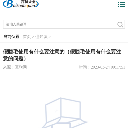
当前位置 :
首页 >
懂知识 >
假睫毛使用有什么要注意的（假睫毛使用有什么要注
意的问题）
来源：互联网
时间：2023-03-24 09:17:51