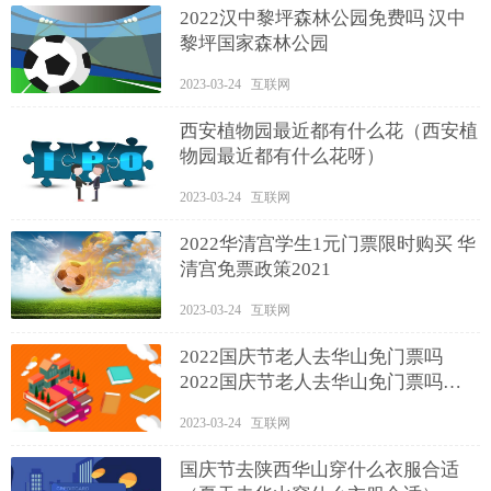
2022汉中黎坪森林公园免费吗 汉中
黎坪国家森林公园
2023-03-24 互联网
西安植物园最近都有什么花（西安植
物园最近都有什么花呀）
2023-03-24 互联网
2022华清宫学生1元门票限时购买 华
清宫免票政策2021
2023-03-24 互联网
2022国庆节老人去华山免门票吗
2022国庆节老人去华山免门票吗现
在
2023-03-24 互联网
国庆节去陕西华山穿什么衣服合适