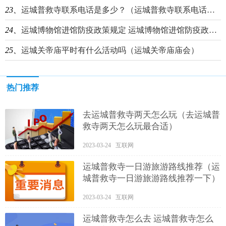
23、
运城普救寺联系电话是多少？（运城普救寺联系电话是多少号）
24、
运城博物馆进馆防疫政策规定 运城博物馆进馆防疫政策规定文件
25、
运城关帝庙平时有什么活动吗（运城关帝庙庙会）
热门推荐
去运城普救寺两天怎么玩（去运城普
救寺两天怎么玩最合适）
2023-03-24 互联网
运城普救寺一日游旅游路线推荐（运
城普救寺一日游旅游路线推荐一下）
2023-03-24 互联网
运城普救寺怎么去 运城普救寺怎么