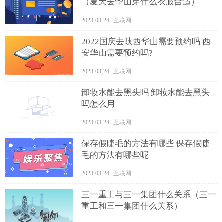
（夏天去华山穿什么衣服合适）
2023-03-24 互联网
2022国庆去陕西华山需要预约吗 西
安华山需要预约吗?
2023-03-24 互联网
卸妆水能去黑头吗 卸妆水能去黑头
吗怎么用
2023-03-24 互联网
保存假睫毛的方法有哪些 保存假睫
毛的方法有哪些呢
2023-03-24 互联网
三一重工与三一集团什么关系（三一
重工和三一集团什么关系）