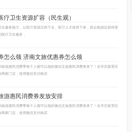
医疗卫生资源扩容（民生观）
卫生服务能力，让医疗资源沉得下去、医疗人才留得下来，群众能就近获得更
的医疗卫生服务，
券怎么领 济南文旅优惠券怎么领
和旅游惠民消费季每个人都可以领的微信文旅惠民消费券来了！全市百家景区
旅商家门店，使用微信支付购买
旅游惠民消费券发放安排
和旅游惠民消费季每个人都可以领的微信文旅惠民消费券来了！全市百家景区
旅商家门店，使用微信支付购买