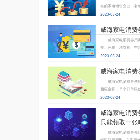
名的家电销售企业（名
2023-03-24
威海家电消费
威海家电消费券用
视、冰箱、洗衣机、空
2023-03-24
威海家电消费
威海家电消费券使
相应金额，单个订单限
2023-03-24
威海家电消费
只能领取一张
威海家电消费券领取
维码进行领取。2 消费