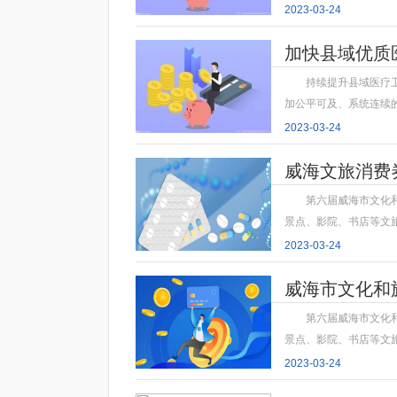
2023-03-24
加快县域优质
持续提升县域医疗
加公平可及、系统连续
2023-03-24
威海文旅消费
第六届威海市文化
景点、影院、书店等文
2023-03-24
威海市文化和
第六届威海市文化
景点、影院、书店等文
2023-03-24