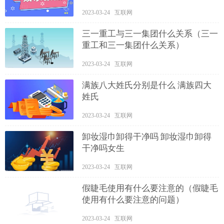
2023-03-24 互联网
三一重工与三一集团什么关系（三一
重工和三一集团什么关系）
2023-03-24 互联网
满族八大姓氏分别是什么 满族四大
姓氏
2023-03-24 互联网
卸妆湿巾卸得干净吗 卸妆湿巾卸得
干净吗女生
2023-03-24 互联网
假睫毛使用有什么要注意的（假睫毛
使用有什么要注意的问题）
2023-03-24 互联网