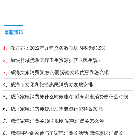
最新资讯
1、
教育部：2022年九年义务教育巩固率为95.5%
2、
加快县域优质医疗卫生资源扩容（民生观）
3、
威海文旅消费券怎么领 济南文旅优惠券怎么领
4、
威海市文化和旅游惠民消费券发放安排
5、
威海家电消费券什么时候能领 威海家电消费券什么时候能领到
6、
威海家电消费券使用后需要进行资料备案吗
7、
威海家电消费券领取规则 家电消费券怎么领
8、
威海哪些商家参与了家电消费券活动 威海惠民消费券