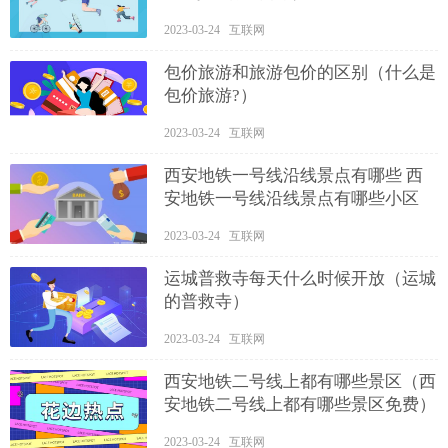
2023-03-24 互联网
包价旅游和旅游包价的区别（什么是
包价旅游?）
2023-03-24 互联网
西安地铁一号线沿线景点有哪些 西
安地铁一号线沿线景点有哪些小区
2023-03-24 互联网
运城普救寺每天什么时候开放（运城
的普救寺）
2023-03-24 互联网
西安地铁二号线上都有哪些景区（西
安地铁二号线上都有哪些景区免费）
2023-03-24 互联网