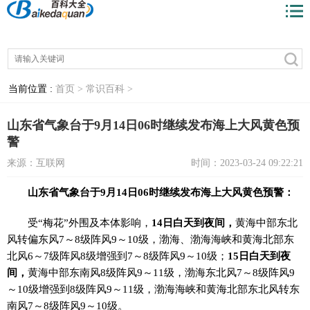
当前位置 :
首页 >
常识百科 >
山东省气象台于9月14日06时继续发布海上大风黄色预
警
来源：互联网
时间：2023-03-24 09:22:21
山东省气象台于9月14日06时继续发布海上大风黄色预警：
受“梅花”外围及本体影响，
14日白天到夜间，
黄海中部东北
风转偏东风7～8级阵风9～10级，渤海、渤海海峡和黄海北部东
北风6～7级阵风8级增强到7～8级阵风9～10级；
15日白天到夜
间，
黄海中部东南风8级阵风9～11级，渤海东北风7～8级阵风9
～10级增强到8级阵风9～11级，渤海海峡和黄海北部东北风转东
南风7～8级阵风9～10级。