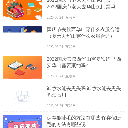
2022国庆节老人去华山免门票吗
2022国庆节老人去华山免门票吗现
在
2023-03-24 互联网
国庆节去陕西华山穿什么衣服合适
（夏天去华山穿什么衣服合适）
2023-03-24 互联网
2022国庆去陕西华山需要预约吗 西
安华山需要预约吗?
2023-03-24 互联网
卸妆水能去黑头吗 卸妆水能去黑头
吗怎么用
2023-03-24 互联网
保存假睫毛的方法有哪些 保存假睫
毛的方法有哪些呢