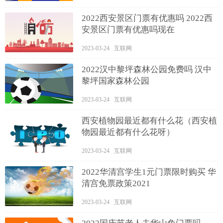
2022西安景区门票有优惠吗 2022西
安景区门票有优惠吗现在
2023-03-24 互联网
2022汉中黎坪森林公园免费吗 汉中
黎坪国家森林公园
2023-03-24 互联网
西安植物园最近都有什么花（西安植
物园最近都有什么花呀）
2023-03-24 互联网
2022华清宫学生1元门票限时购买 华
清宫免票政策2021
2023-03-24 互联网