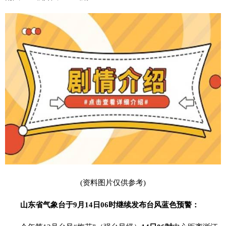
(资料图片仅供参考)
山东省气象台于9月14日06时继续发布台风蓝色预警：