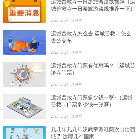
运城普救寺一日游旅游路线推荐（运
城普救寺一日游旅游路线推荐一下）
2023-03-24 互联网
运城普救寺怎么去 运城普救寺怎么
去公交车
2023-03-24 互联网
运城普救寺门票有优惠吗？（运城普
济寺门票）
2023-03-24 互联网
运城普救寺门票多少钱一张?（运城
普救寺门票多少钱一张啊）
2023-03-24 互联网
几几年几几年汉武帝派谁两次出使西
域 到达哪几个国家