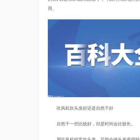
用。
吹风机吹头发好还是自然干好
自然干一些比较好，但是时间会比较长。
用吹风机经常吹头发，可能会使头发变得特