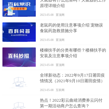
灭鼠器有什么危害吗？灭鼠器的工作
原理详细介绍
2023-05-08 置顶网
老鼠药的使用注意事项介绍 宠物误
食鼠药急救措施分享
2023-05-08 置顶网
楼梯扶手的分类有哪些？楼梯扶手的
安装及注意事项介绍
2023-05-08 置顶网
全球新动态：2022年9月17日莆田疫
情情况（2021年9月10日莆田疫情）
2023-05-08 互联网
热点！2022彩云曲靖消费券云闪付
第一期活动商户怎么查询？