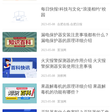
每日快报!科技与文化“浪漫相约”校
园
2023-05-08 合肥在线-合肥日报
漏电保护器安装注意事项都有什么？
漏电保护器的原理详细介绍
2023-05-08 置顶网
火灾报警探测器的作用介绍 火灾报
警探测器安装使用注意事项
2023-05-08 洞察网
果蔬解毒机的原理详细介绍 果蔬解
毒机的功能有哪些？
2023-05-08 置顶网