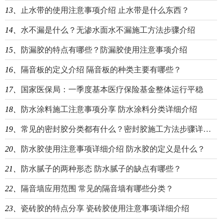
13、
止水带的使用注意事项介绍 止水带是什么东西？
14、
水不漏是什么？无渗水面水不漏施工方法步骤介绍
15、
防漏胶的特点有哪些？防漏胶使用注意事项介绍
16、
隔音板的定义介绍 隔音板的种类主要有哪些？
17、
国家医保局：一季度基本医疗保险基金整体运行平稳
18、
防水涂料施工注意事项分享 防水涂料分类详细介绍
19、
常见的密封胶分类都有什么？密封胶施工方法步骤详细介绍
20、
防水胶使用注意事项详细介绍 防水胶的定义是什么？
21、
防水腻子的两种形态 防水腻子的缺点有哪些？
22、
隔音墙应用范围 常见的隔音墙有哪些分类？
23、
瓷砖胶的特点分享 瓷砖胶使用注意事项详细介绍