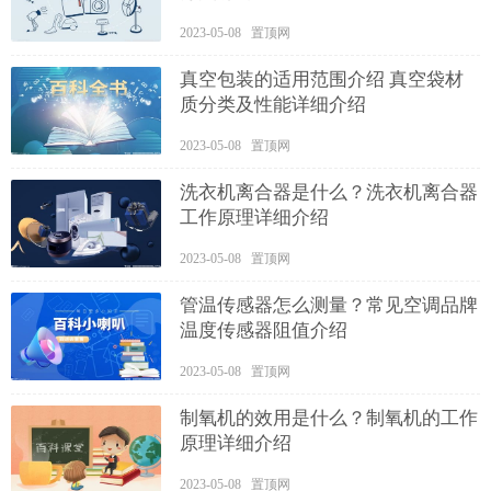
2023-05-08 置顶网
真空包装的适用范围介绍 真空袋材
质分类及性能详细介绍
2023-05-08 置顶网
洗衣机离合器是什么？洗衣机离合器
工作原理详细介绍
2023-05-08 置顶网
管温传感器怎么测量？常见空调品牌
温度传感器阻值介绍
2023-05-08 置顶网
制氧机的效用是什么？制氧机的工作
原理详细介绍
2023-05-08 置顶网