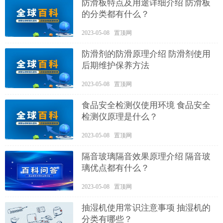
防滑板特点及用途详细介绍 防滑板
的分类都有什么？
2023-05-08 置顶网
防滑剂的防滑原理介绍 防滑剂使用
后期维护保养方法
2023-05-08 置顶网
食品安全检测仪使用环境 食品安全
检测仪原理是什么？
2023-05-08 置顶网
隔音玻璃隔音效果原理介绍 隔音玻
璃优点都有什么？
2023-05-08 置顶网
抽湿机使用常识注意事项 抽湿机的
分类有哪些？