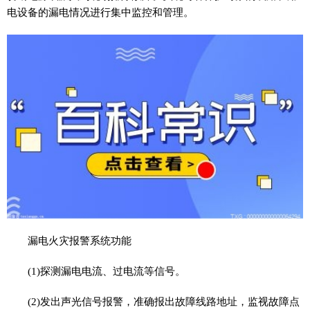
电设备的漏电情况进行集中监控和管理。
漏电火灾报警系统功能
(1)探测漏电电流、过电流等信号。
(2)发出声光信号报警，准确报出故障线路地址，监视故障点