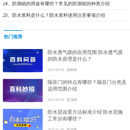
24、
防潮箱的用途有哪些？常见的防潮箱的种类介绍
25、
防水浆料是什么？防水浆料使用注意事项介绍
热门推荐
防水透气膜的应用范围 防水透气膜
的防水原理是什么？
2023-05-08 洞察网
隔音门的特点有哪些？隔音门分类及
适用范围介绍
2023-05-08 置顶网
防水层设置方法标准介绍 防水层施
工常识有哪些？
2023-05-08 置顶网