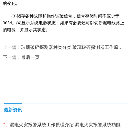
的变化。
(3)储存各种故障和操作试验信号，信号存储时间不应少于
365d。(4)显示系统电源状态，如果有必要还可以切断漏电线路上
的电源，并显示其状态。
上一篇：
玻璃破碎探测器种类分类 玻璃破碎探测器工作原理是什么？
下一篇：
最后一页
最新资讯
1、
漏电火灾报警系统工作原理介绍 漏电火灾报警系统功能有哪些？