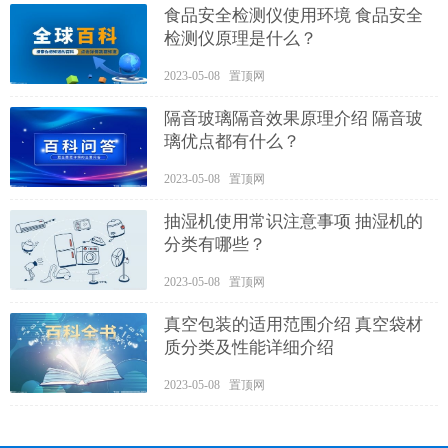
食品安全检测仪使用环境 食品安全
检测仪原理是什么？
2023-05-08 置顶网
隔音玻璃隔音效果原理介绍 隔音玻
璃优点都有什么？
2023-05-08 置顶网
抽湿机使用常识注意事项 抽湿机的
分类有哪些？
2023-05-08 置顶网
真空包装的适用范围介绍 真空袋材
质分类及性能详细介绍
2023-05-08 置顶网