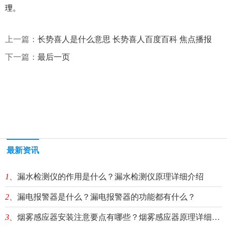
理。
上一篇：
长势喜人是什么意思 长势喜人百度百科 焦点播报
下一篇：
最后一页
最新资讯
1、
漏水检测仪的作用是什么？漏水检测仪原理详细介绍
2、
漏电报警器是什么？漏电报警器的功能都有什么？
3、
烟雾感应器安装注意要点有哪些？烟雾感应器原理详细介绍