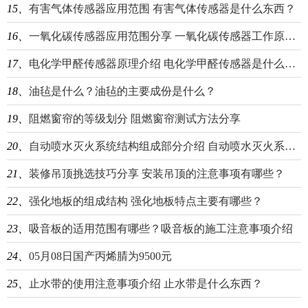
15、
有害气体传感器应用范围 有害气体传感器是什么东西？
16、
一氧化碳传感器应用范围分享 一氧化碳传感器工作原理介绍
17、
电化学甲醛传感器原理介绍 电化学甲醛传感器是什么东西？
18、
油毡是什么？油毡的主要成份是什么？
19、
阻燃窗帘的等级划分 阻燃窗帘测试方法分享
20、
自动喷水灭火系统结构组成部分介绍 自动喷水灭火系统分类分享
21、
装修吊顶挑选技巧分享 安装吊顶的注意事项有哪些？
22、
强化地板的组成结构 强化地板特点主要有哪些？
23、
吸音板的适用范围有哪些？吸音板的施工注意事项介绍
24、
05月08日国产丙烯腈为9500元
25、
止水带的使用注意事项介绍 止水带是什么东西？