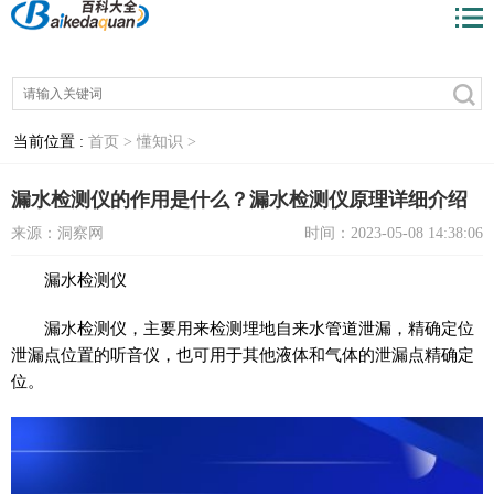
当前位置 :
首页 >
懂知识 >
漏水检测仪的作用是什么？漏水检测仪原理详细介绍
来源：洞察网
时间：2023-05-08 14:38:06
漏水检测仪
漏水检测仪，主要用来检测埋地自来水管道泄漏，精确定位
泄漏点位置的听音仪，也可用于其他液体和气体的泄漏点精确定
位。