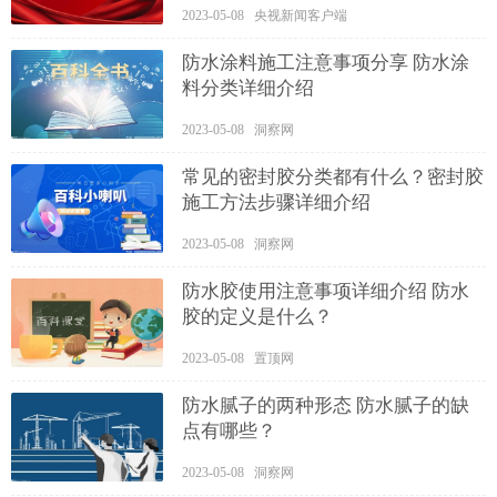
2023-05-08 央视新闻客户端
防水涂料施工注意事项分享 防水涂
料分类详细介绍
2023-05-08 洞察网
常见的密封胶分类都有什么？密封胶
施工方法步骤详细介绍
2023-05-08 洞察网
防水胶使用注意事项详细介绍 防水
胶的定义是什么？
2023-05-08 置顶网
防水腻子的两种形态 防水腻子的缺
点有哪些？
2023-05-08 洞察网