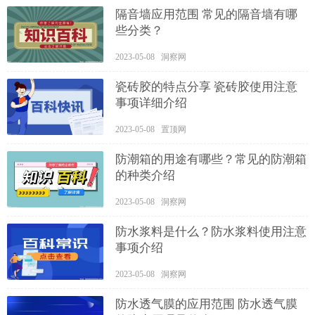
隔音墙应用范围 常见的隔音墙有哪
些分类？
2023-05-08 洞察网
瓷砖胶的特点分享 瓷砖胶使用注意
事项详细介绍
2023-05-08 置顶网
防潮箱的用途有哪些？常见的防潮箱
的种类介绍
2023-05-08 洞察网
防水浆料是什么？防水浆料使用注意
事项介绍
2023-05-08 洞察网
防水透气膜的应用范围 防水透气膜