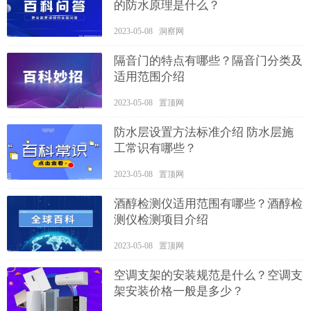
的防水原理是什么？
2023-05-08 洞察网
隔音门的特点有哪些？隔音门分类及
适用范围介绍
2023-05-08 置顶网
防水层设置方法标准介绍 防水层施
工常识有哪些？
2023-05-08 置顶网
酒醇检测仪适用范围有哪些？酒醇检
测仪检测项目介绍
2023-05-08 置顶网
空调支架的安装规范是什么？空调支
架安装价格一般是多少？