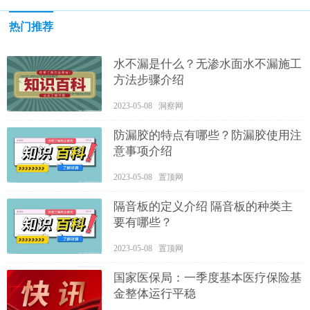
热门推荐
水不漏是什么？无渗水面水不漏施工
方法步骤介绍
2023-05-08 洞察网
防漏胶的特点有哪些？防漏胶使用注
意事项介绍
2023-05-08 置顶网
隔音板的定义介绍 隔音板的种类主
要有哪些？
2023-05-08 置顶网
国家医保局：一季度基本医疗保险基
金整体运行平稳