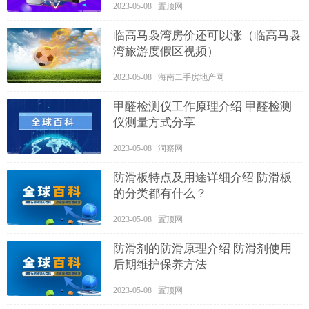
2023-05-08 置顶网
临高马袅湾房价还可以涨（临高马袅
湾旅游度假区视频）
2023-05-08 海南二手房地产网
甲醛检测仪工作原理介绍 甲醛检测
仪测量方式分享
2023-05-08 洞察网
防滑板特点及用途详细介绍 防滑板
的分类都有什么？
2023-05-08 置顶网
防滑剂的防滑原理介绍 防滑剂使用
后期维护保养方法
2023-05-08 置顶网