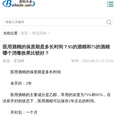
当前位置 :
首页 >
常识百科 >
医用酒精的保质期是多长时间？95的酒精和75的酒精
哪个消毒效果比较好？
来源：置顶网
时间：2023-04-13 15:13:01
医用酒精的保质期是多长时间
未开封：2年
医用酒精的主要成分是乙醇，常用的浓度为75%和95%，在
没有开封的状态下，医用酒精可以保存2年左右的时间。
开封后：一个月