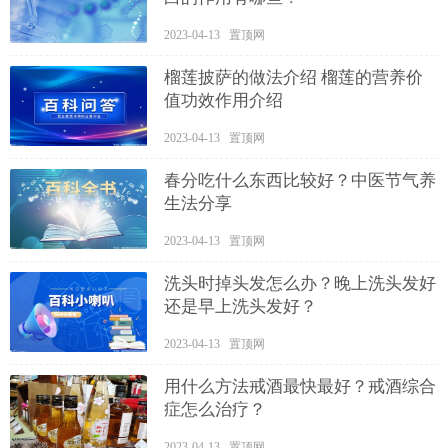
2023-04-13 置顶网
榴莲披萨的做法介绍 榴莲的营养价
值功效作用介绍
2023-04-13 置顶网
春分吃什么东西比较好？中医节气养
生法分享
2023-04-13 置顶网
洗头时掉头发怎么办？晚上洗头发好
还是早上洗头发好？
2023-04-13 置顶网
用什么方法戒酒最快最好？戒酒综合
症怎么治疗？
2023-04-13 置顶网