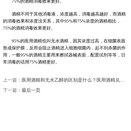
75%的酒精消毒效果更好。
酒精不同于其他消毒液，浓度越高，消毒越高越好，而酒精
的消毒效果和浓度没关系，其中95%和75%浓度的酒精相比，
75%的酒精消毒效果更好。
95%的医用酒精也叫无水酒精，因其浓度过高，在细菌表面
形成保护膜，反而会阻止酒精进入细胞细菌内，起不到杀菌的作
用，一般95%的酒精主要用来擦拭器械表面，配置试剂等等，日
常消毒的话用75%酒精更好。
上一篇：
医用酒精和无水乙醇的区别是什么？医用酒精兑水喝了会怎么样？
下一篇：
最后一页