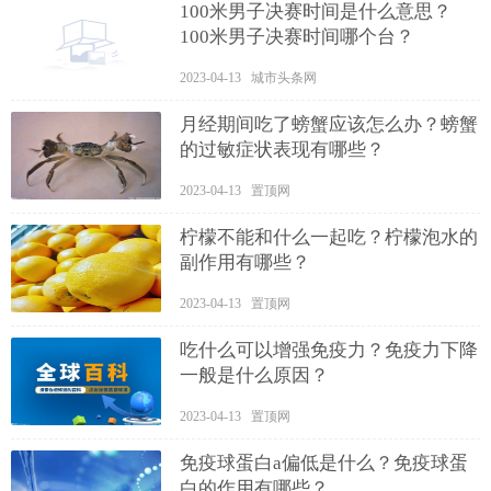
100米男子决赛时间是什么意思？
100米男子决赛时间哪个台？
2023-04-13 城市头条网
月经期间吃了螃蟹应该怎么办？螃蟹
的过敏症状表现有哪些？
2023-04-13 置顶网
柠檬不能和什么一起吃？柠檬泡水的
副作用有哪些？
2023-04-13 置顶网
吃什么可以增强免疫力？免疫力下降
一般是什么原因？
2023-04-13 置顶网
免疫球蛋白a偏低是什么？免疫球蛋
白的作用有哪些？