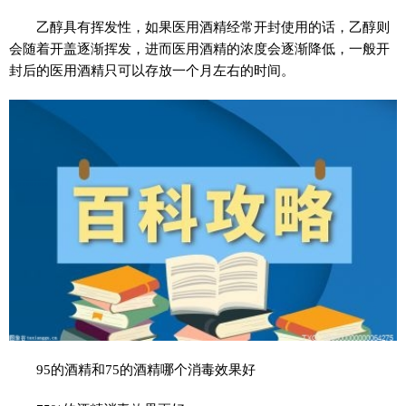
乙醇具有挥发性，如果医用酒精经常开封使用的话，乙醇则
会随着开盖逐渐挥发，进而医用酒精的浓度会逐渐降低，一般开
封后的医用酒精只可以存放一个月左右的时间。
95的酒精和75的酒精哪个消毒效果好