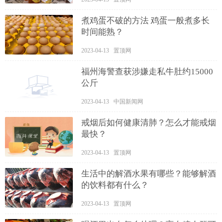
煮鸡蛋不破的方法 鸡蛋一般煮多长
时间能熟？
2023-04-13 置顶网
福州海警查获涉嫌走私牛肚约15000
公斤
2023-04-13 中国新闻网
戒烟后如何健康清肺？怎么才能戒烟
最快？
2023-04-13 置顶网
生活中的解酒水果有哪些？能够解酒
的饮料都有什么？
2023-04-13 置顶网