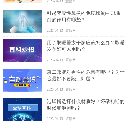
2023-04-13 置顶网
引起变应性鼻炎的免疫球蛋白 球蛋
白的作用有哪些？
2023-04-13 置顶网
用了取暖器太干燥应该怎么办？取暖
器孕妇可以用吗？
2023-04-13 置顶网
跷二郎腿对男性的危害有哪些？为什
么最好不要跷二郎腿？
2023-04-13 置顶网
泡脚桶选择什么材质好？怀孕初期的
时候能泡脚吗？
2023-04-13 置顶网