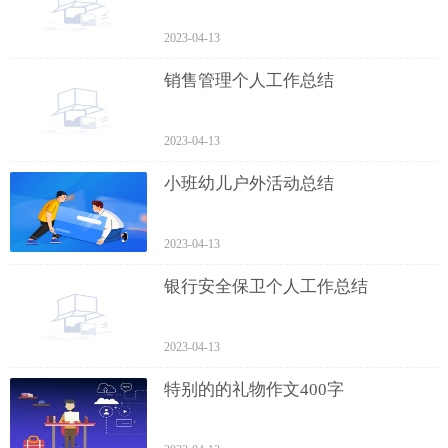
2023-04-13
销售管理个人工作总结
2023-04-13
小班幼儿户外活动总结
2023-04-13
银行安全保卫个人工作总结
2023-04-13
特别的的礼物作文400字