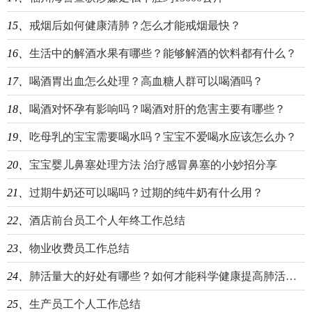
15、
戒烟后如何健康清肺？怎么才能戒烟最快？
16、
生活中的解酒水果有哪些？能够解酒的饮料都有什么？
17、
喝酒胃出血怎么处理？高血糖人群可以喝酒吗？
18、
喝酒对怀孕有影响吗？喝酒对肝的危害主要有哪些？
19、
吃母乳的宝宝需要喝水吗？宝宝不爱喝水应该怎么办？
20、
宝宝婴儿鼻塞处理方法 治疗感冒鼻塞的小妙招分享
21、
过期牛奶还可以喝吗？过期的纯牛奶有什么用？
22、
酒店前台员工个人年终工作总结
23、
物业收费员工作总结
24、
肺活量大的好处有哪些？如何才能科学健康提高肺活量？
25、
生产员工个人工作总结