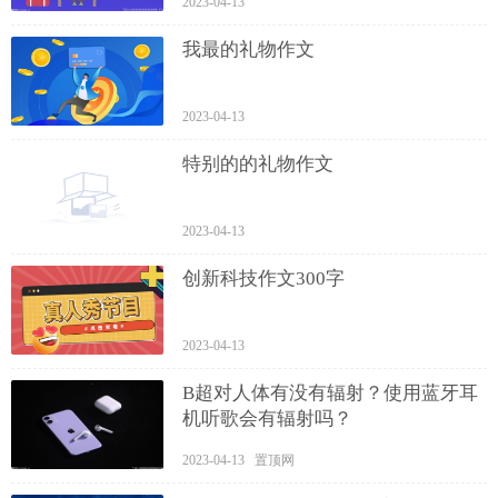
2023-04-13
我最的礼物作文
2023-04-13
特别的的礼物作文
2023-04-13
创新科技作文300字
2023-04-13
B超对人体有没有辐射？使用蓝牙耳
机听歌会有辐射吗？
2023-04-13 置顶网