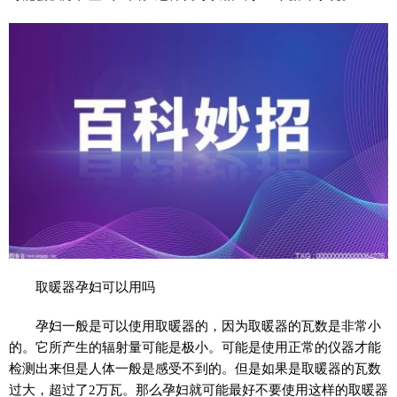
取暖器孕妇可以用吗
孕妇一般是可以使用取暖器的，因为取暖器的瓦数是非常小
的。它所产生的辐射量可能是极小。可能是使用正常的仪器才能
检测出来但是人体一般是感受不到的。但是如果是取暖器的瓦数
过大，超过了2万瓦。那么孕妇就可能最好不要使用这样的取暖器