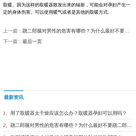
取暖。因为这样的取暖器散发出来的辐射，可能会对孕妇产生一
定的身体伤害。可以使用暖气或者是其他的取暖方式。
上一篇：
跷二郎腿对男性的危害有哪些？为什么最好不要跷二郎腿？
下一篇：
最后一页
最新资讯
1、
用了取暖器太干燥应该怎么办？取暖器孕妇可以用吗？
2、
跷二郎腿对男性的危害有哪些？为什么最好不要跷二郎腿？