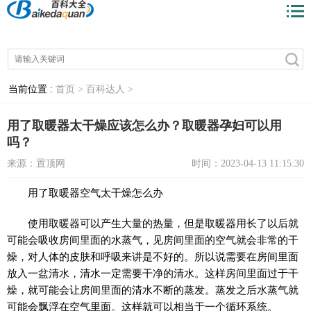
当前位置 :
首页 >
百科达人 >
用了取暖器太干燥应该怎么办？取暖器孕妇可以用
吗？
来源：置顶网
时间：2023-04-13 11:15:30
用了取暖器空气太干燥怎么办
使用取暖器可以产生大量的热量，但是取暖器用长了以后就
可能会吸收房间里面的水蒸气，见房间里面的空气就会非常的干
燥，对人体的皮肤和呼吸来讲是不好的。所以说需要在房间里面
放入一盆清水，清水一定需要干净的清水。这样房间里面过于干
燥，就可能会让房间里面的清水不断的蒸发。蒸发之后水蒸气就
可能会飘浮在空气里面。这样就可以相当于一个循环系统。