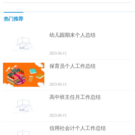
热门推荐
幼儿园期末个人总结
2023-04-13
保育员个人工作总结
2023-04-13
高中班主任月工作总结
2023-04-13
信用社会计个人工作总结