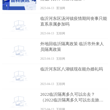
2023-04-13 置顶网
临沂河东区汤河镇疫情期间丧事只能
直系亲属参加吗
2023-04-13 互联网
外地回临沂隔离政策 临沂市外来人
员隔离政策
2023-04-13 互联网
临沂河东区八湖镇现在能办婚礼吗
2023-04-13 互联网
2022临沂隔离多久可以出去？
（2022临沂隔离多久可以出去旅
游）
2023-04-13 互联网