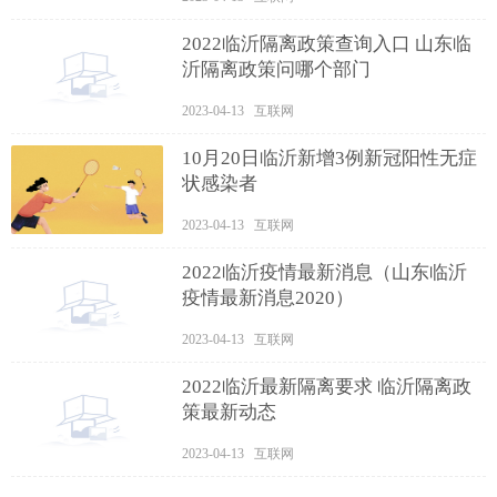
2022临沂隔离政策查询入口 山东临
沂隔离政策问哪个部门
2023-04-13 互联网
10月20日临沂新增3例新冠阳性无症
状感染者
2023-04-13 互联网
2022临沂疫情最新消息（山东临沂
疫情最新消息2020）
2023-04-13 互联网
2022临沂最新隔离要求 临沂隔离政
策最新动态
2023-04-13 互联网