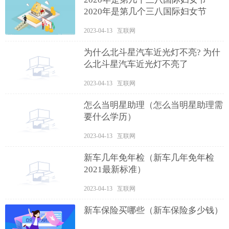
2020年是第几个三八国际妇女节
2023-04-13 互联网
为什么北斗星汽车近光灯不亮? 为什
么北斗星汽车近光灯不亮了
2023-04-13 互联网
怎么当明星助理（怎么当明星助理需
要什么学历）
2023-04-13 互联网
新车几年免年检（新车几年免年检
2021最新标准）
2023-04-13 互联网
新车保险买哪些（新车保险多少钱）