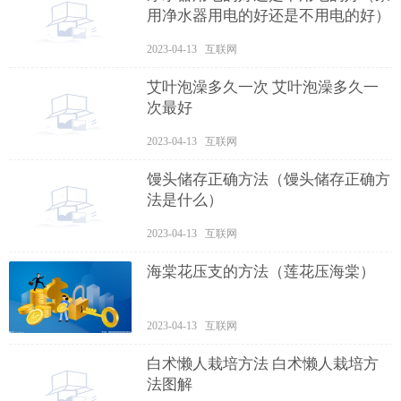
用净水器用电的好还是不用电的好）
2023-04-13 互联网
艾叶泡澡多久一次 艾叶泡澡多久一
次最好
2023-04-13 互联网
馒头储存正确方法（馒头储存正确方
法是什么）
2023-04-13 互联网
海棠花压支的方法（莲花压海棠）
2023-04-13 互联网
白术懒人栽培方法 白术懒人栽培方
法图解