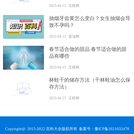
2023-04-13 互联网
抽烟牙齿黄怎么变白？女生抽烟会导
致不孕吗？
2023-04-13 置顶网
春节适合做的甜品 春节适合做的甜
品有哪些
2023-04-13 互联网
林蛙干的储存方法（干林蛙油怎么保
存方法）
2023-04-13 互联网
Copyright@ 2015-2022 百科大全版权所有 备案号：
豫ICP备2021032478