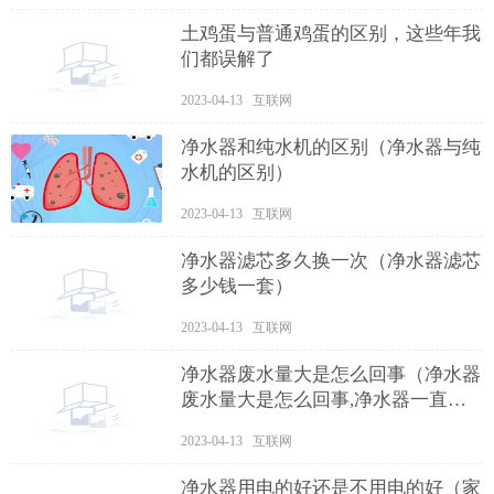
土鸡蛋与普通鸡蛋的区别，这些年我
们都误解了
2023-04-13 互联网
净水器和纯水机的区别（净水器与纯
水机的区别）
2023-04-13 互联网
净水器滤芯多久换一次（净水器滤芯
多少钱一套）
2023-04-13 互联网
净水器废水量大是怎么回事（净水器
废水量大是怎么回事,净水器一直排
废水是什么）
2023-04-13 互联网
净水器用电的好还是不用电的好（家