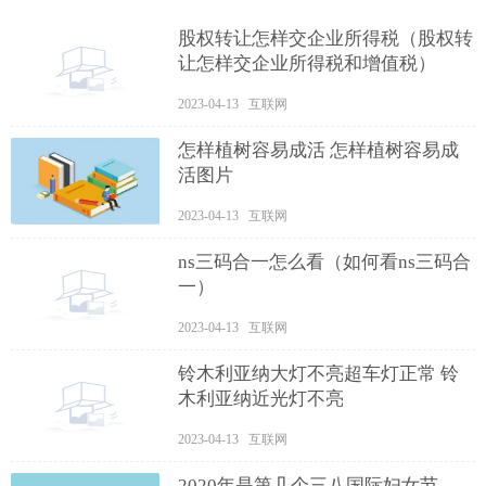
股权转让怎样交企业所得税（股权转
让怎样交企业所得税和增值税）
2023-04-13 互联网
怎样植树容易成活 怎样植树容易成
活图片
2023-04-13 互联网
ns三码合一怎么看（如何看ns三码合
一）
2023-04-13 互联网
铃木利亚纳大灯不亮超车灯正常 铃
木利亚纳近光灯不亮
2023-04-13 互联网
2020年是第几个三八国际妇女节