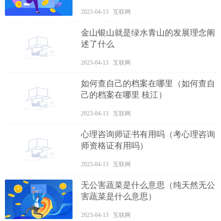
2023-04-13 互联网
金山银山就是绿水青山的发展理念阐
述了什么
2023-04-13 互联网
如何查自己的档案在哪里（如何查自
己的档案在哪里 枝江）
2023-04-13 互联网
心理咨询师证书有用吗（考心理咨询
师资格证有用吗）
2023-04-13 互联网
无公害蔬菜是什么意思（纯天然无公
害蔬菜是什么意思）
2023-04-13 互联网