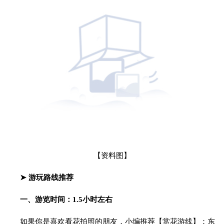
【资料图】
➤ 游玩路线推荐
一、游览时间：1.5小时左右
如果你是喜欢看花拍照的朋友，小编推荐【赏花游线】：东