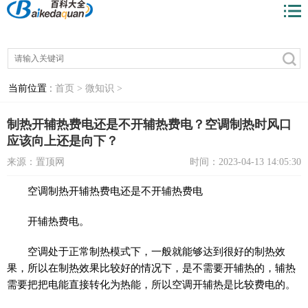
当前位置 :
首页 >
微知识 >
制热开辅热费电还是不开辅热费电？空调制热时风口
应该向上还是向下？
来源：置顶网
时间：2023-04-13 14:05:30
空调制热开辅热费电还是不开辅热费电
开辅热费电。
空调处于正常制热模式下，一般就能够达到很好的制热效
果，所以在制热效果比较好的情况下，是不需要开辅热的，辅热
需要把把电能直接转化为热能，所以空调开辅热是比较费电的。