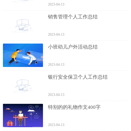
2023-04-13
销售管理个人工作总结
2023-04-13
小班幼儿户外活动总结
2023-04-13
银行安全保卫个人工作总结
2023-04-13
特别的的礼物作文400字
2023-04-13