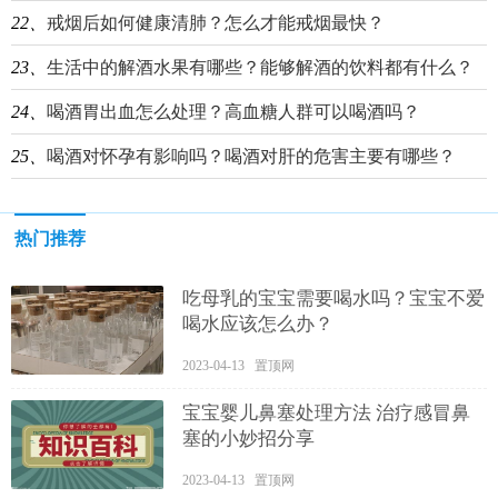
22、
戒烟后如何健康清肺？怎么才能戒烟最快？
23、
生活中的解酒水果有哪些？能够解酒的饮料都有什么？
24、
喝酒胃出血怎么处理？高血糖人群可以喝酒吗？
25、
喝酒对怀孕有影响吗？喝酒对肝的危害主要有哪些？
热门推荐
吃母乳的宝宝需要喝水吗？宝宝不爱
喝水应该怎么办？
2023-04-13 置顶网
宝宝婴儿鼻塞处理方法 治疗感冒鼻
塞的小妙招分享
2023-04-13 置顶网