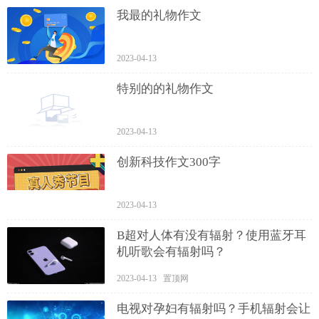
我最的礼物作文
2023-04-13
特别的的礼物作文
2023-04-13
创新科技作文300字
2023-04-13
B超对人体有没有辐射？使用蓝牙耳
机听歌会有辐射吗？
2023-04-13 置顶网
电视对孕妇有辐射吗？手机辐射会让