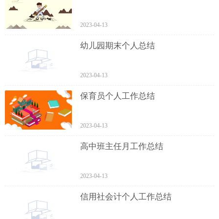
2023-04-13
幼儿园期末个人总结
2023-04-13
保育员个人工作总结
2023-04-13
高中班主任月工作总结
2023-04-13
信用社会计个人工作总结