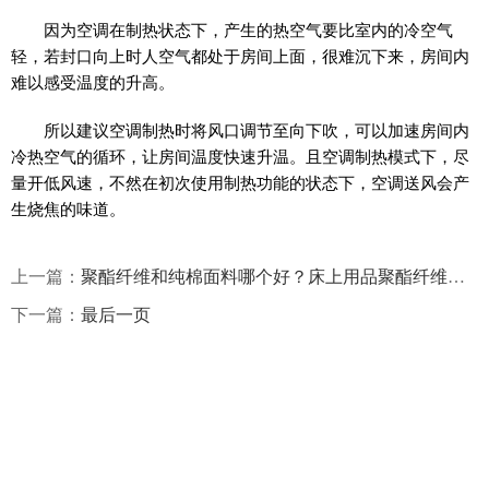
因为空调在制热状态下，产生的热空气要比室内的冷空气
轻，若封口向上时人空气都处于房间上面，很难沉下来，房间内
难以感受温度的升高。
所以建议空调制热时将风口调节至向下吹，可以加速房间内
冷热空气的循环，让房间温度快速升温。且空调制热模式下，尽
量开低风速，不然在初次使用制热功能的状态下，空调送风会产
生烧焦的味道。
上一篇：
聚酯纤维和纯棉面料哪个好？床上用品聚酯纤维和棉面料哪个好？
下一篇：
最后一页