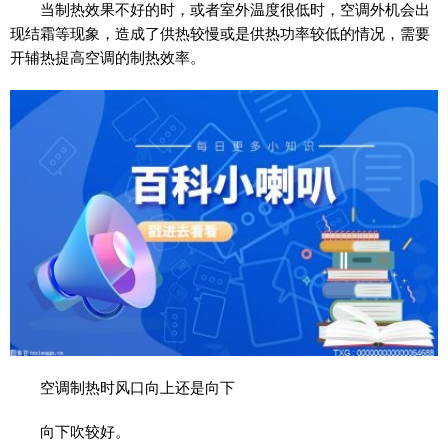
当制热效果不好的时，或者室外温度很低时，空调外机会出
现结霜等现象，造成了供热较慢或是供热功率较低的情况，需要
开辅热提高空调的制热效率。
空调制热时风口向上还是向下
向下吹较好。