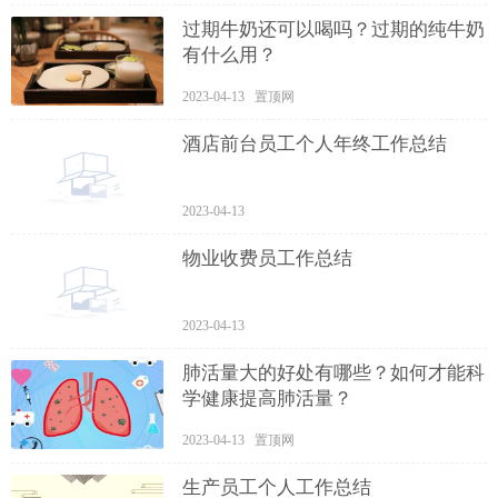
过期牛奶还可以喝吗？过期的纯牛奶
有什么用？
2023-04-13 置顶网
酒店前台员工个人年终工作总结
2023-04-13
物业收费员工作总结
2023-04-13
肺活量大的好处有哪些？如何才能科
学健康提高肺活量？
2023-04-13 置顶网
生产员工个人工作总结