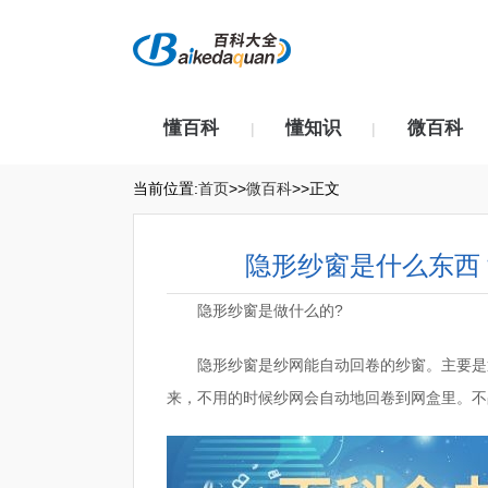
懂百科
懂知识
微百科
|
|
当前位置:
首页
>>
微百科
>>正文
隐形纱窗是什么东西
隐形纱窗是做什么的?
隐形纱窗是纱网能自动回卷的纱窗。主要是
来，不用的时候纱网会自动地回卷到网盒里。不