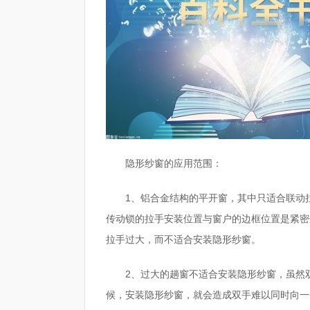
隐形纱窗的应用范围：
1、铝合金结构的平开窗，其中只适合联动
传动锁的拉手安装位置与窗户的边框位置是紧密
拉手过大，而不适合安装隐形纱窗。
2、过大的趟窗不适合安装隐形纱窗，虽然
候，安装隐形纱窗，就会造成双手难以同时向一