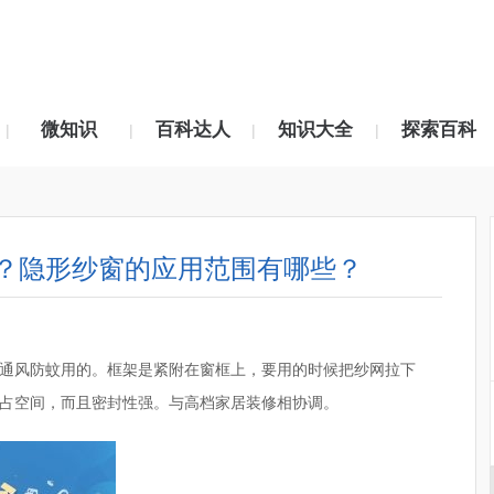
微知识
百科达人
知识大全
探索百科
|
|
|
|
？隐形纱窗的应用范围有哪些？
通风防蚊用的。框架是紧附在窗框上，要用的时候把纱网拉下
占空间，而且密封性强。与高档家居装修相协调。